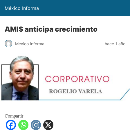
México Informa
AMIS anticipa crecimiento
Mexico Informa
hace 1 año
Compartir