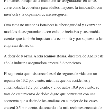
Hablamos trabajar de la mano con las aseguradoras en temas
clave como la cobertura para adultos mayores, la innovación con
insurtech y la expansión de microseguros.
Otro tema no menor es fortalecer la ciberseguridad y avanzar en
modelos de aseguramiento con enfoque inclusivo y sustentable,
eventos que también impactan a la economía y por supuesto a las
empresas del sector.
Norma Alicia Ramos Rosas
A decir de
, directora de AMIS este
año la industria aseguradora crecerá 8.6 por ciento.
El segmento que más crecerá es el de seguros de vida con un
repunte de 13.2 por ciento, mientras que los accidentes y
enfermedades 12.2 por ciento, y el de autos 10.9 por ciento, se
trata de crecimientos de doble dígito que contrastan con una
economía que a decir de los analistas en el mejor de los casos
crecerá 0.5 por ciento, de acuerdo a la más recientes encuesta de