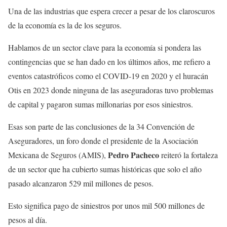
Una de las industrias que espera crecer a pesar de los claroscuros
de la economía es la de los seguros.
Hablamos de un sector clave para la economía si pondera las
contingencias que se han dado en los últimos años, me refiero a
eventos catastróficos como el COVID-19 en 2020 y el huracán
Otis en 2023 donde ninguna de las aseguradoras tuvo problemas
de capital y pagaron sumas millonarias por esos siniestros.
Esas son parte de las conclusiones de la 34 Convención de
Aseguradores, un foro donde el presidente de la Asociación
Pedro Pacheco
Mexicana de Seguros (AMIS),
reiteró la fortaleza
de un sector que ha cubierto sumas históricas que solo el año
pasado alcanzaron 529 mil millones de pesos.
Esto significa pago de siniestros por unos mil 500 millones de
pesos al día.