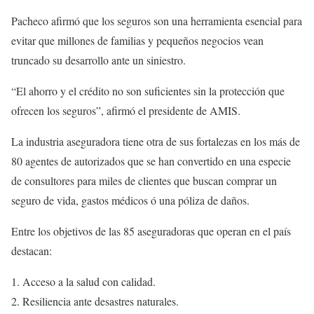
Pacheco afirmó que los seguros son una herramienta esencial para
evitar que millones de familias y pequeños negocios vean
truncado su desarrollo ante un siniestro.
“El ahorro y el crédito no son suficientes sin la protección que
ofrecen los seguros”, afirmó el presidente de AMIS.
La industria aseguradora tiene otra de sus fortalezas en los más de
80 agentes de autorizados que se han convertido en una especie
de consultores para miles de clientes que buscan comprar un
seguro de vida, gastos médicos ó una póliza de daños.
Entre los objetivos de las 85 aseguradoras que operan en el país
destacan:
Acceso a la salud con calidad.
Resiliencia ante desastres naturales.