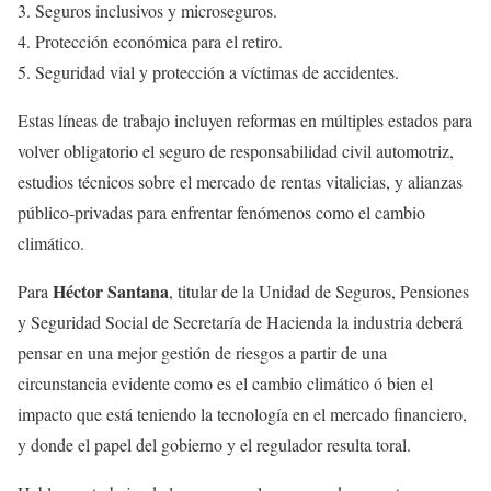
Seguros inclusivos y microseguros.
Protección económica para el retiro.
Seguridad vial y protección a víctimas de accidentes.
Estas líneas de trabajo incluyen reformas en múltiples estados para
volver obligatorio el seguro de responsabilidad civil automotriz,
estudios técnicos sobre el mercado de rentas vitalicias, y alianzas
público-privadas para enfrentar fenómenos como el cambio
climático.
Héctor Santana
Para
, titular de la Unidad de Seguros, Pensiones
y Seguridad Social de Secretaría de Hacienda la industria deberá
pensar en una mejor gestión de riesgos a partir de una
circunstancia evidente como es el cambio climático ó bien el
impacto que está teniendo la tecnología en el mercado financiero,
y donde el papel del gobierno y el regulador resulta toral.