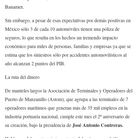
Banamex.
Sin embargo, a pesar de esas expectativas por demás positivas en
México sólo 3 de cada 10 automóviles tienen una póliza de
seguros, lo que resulta en los hechos un tremendo impacto
económico para miles de personas, familias y empresas ya que se
estima que los siniestros sólo por accidentes automovilísticos al
año alcanzan 2 puntos del PIB.
La ruta del dinero
De manteles largos la Asociación de Terminales y Operadores del
Puerto de Manzanillo (Astom), que agrupa a las terminales de 7
operadores marítimos que generan más de 35 mil empleos en la
industria portuaria nacional, cumple este mes el 2º aniversario de
José Antonio
Contreras.
su creación, bajo la presidencia de