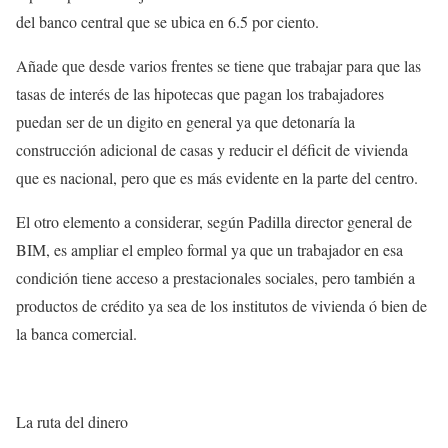
del banco central que se ubica en 6.5 por ciento.
Añade que desde varios frentes se tiene que trabajar para que las
tasas de interés de las hipotecas que pagan los trabajadores
puedan ser de un digito en general ya que detonaría la
construcción adicional de casas y reducir el déficit de vivienda
que es nacional, pero que es más evidente en la parte del centro.
El otro elemento a considerar, según Padilla director general de
BIM, es ampliar el empleo formal ya que un trabajador en esa
condición tiene acceso a prestacionales sociales, pero también a
productos de crédito ya sea de los institutos de vivienda ó bien de
la banca comercial.
La ruta del dinero