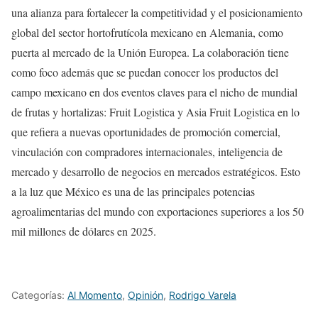
una alianza para fortalecer la competitividad y el posicionamiento
global del sector hortofrutícola mexicano en Alemania, como
puerta al mercado de la Unión Europea. La colaboración tiene
como foco además que se puedan conocer los productos del
campo mexicano en dos eventos claves para el nicho de mundial
de frutas y hortalizas: Fruit Logistica y Asia Fruit Logistica en lo
que refiera a nuevas oportunidades de promoción comercial,
vinculación con compradores internacionales, inteligencia de
mercado y desarrollo de negocios en mercados estratégicos. Esto
a la luz que México es una de las principales potencias
agroalimentarias del mundo con exportaciones superiores a los 50
mil millones de dólares en 2025.
Categorías:
Al Momento
,
Opinión
,
Rodrigo Varela