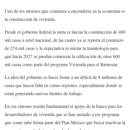
Uno de los motores que comienza a encenderse en la economía es
la construcción de vivienda.
Desde el gobierno federal la meta es iniciar la construcción de 400
mil casas a nivel nacional, de las cuales ya se reporta el comienzo
de 274 mil casas y la expectativa es iniciar la tramitología para
que hacia 2027 se puedan comenzar la edificación de otras 600
mil casas como parte del programa Vivienda para el Bienestar.
La idea del gobierno es hacer frente a un déficit de 8 millones de
casas que hacen falta en varias regiones, especialmente donde se
están generando nuevas fuentes de trabajo.
En ese entorno resulta fundamental el apoyo de la banca para los
desarrolladores de vivienda que se han sumado a ese programa
que como sabe forma parte del Plan México que busca reactivar la