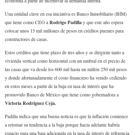
economía a partir de incentivar la demanda interna.
Una entidad clave en esa iniciativa es Banco Inmobiliario (BIM)
Rodrigo Padilla
que tiene como CEO a
y que este año espera
colocar unos 15 mil millones de pesos en créditos puentes para
constructores de casas.
Estos créditos que tiene plazo de tres años y se dirigirán tanto a
vivienda vertical como horizontal con un umbral en el precio de
las casas que va desde los 600 mil hasta un millón 250 mil pesos
y donde afortunadamente el costo financiero ha venido cediendo
en estos meses a partir de la baja en tasa de interés que ha
promovido Banco de México que tiene como gobernadora a
Victoria Rodríguez Ceja.
Padilla indica que una buena noticia es que la inflación comience
a retomar su tendencia a la baja porque hacia adelante habría
espacio para una baja adicionala en la tasa de interés de referencia