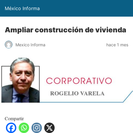
México Informa
Ampliar construcción de vivienda
Mexico Informa
hace 1 mes
Compartir