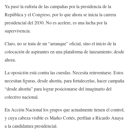
Ya pasó la euforia de las campañas por la presidencia de la
República y el Congreso, por lo que ahora se inicia la carrera
presidencial del 2030. No es acelere, es una lucha por la
supervivencia.
Claro, no se trata de un “arranque” oficial, sino el inicio de la
colocación de aspirantes en una plataforma de lanzamiento; desde
ahora.
La oposición está contra las cuerdas. Necesita reinventarse. Estos
necesitan figuras, desde ahorita, para fortalecerlas, hacer campaña
“desde ahorita” para lograr posicionarse del imaginario del
colectivo nacional.
En Acción Nacional los grupos que actualmente tienen el control,
y cuya cabeza visible es Marko Cortés, perfilan a Ricardo Anaya
a la candidatura presidencial.