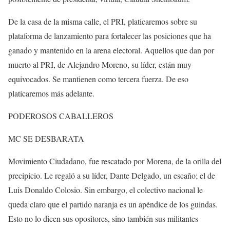
De la casa de la misma calle, el PRI, platicaremos sobre su
plataforma de lanzamiento para fortalecer las posiciones que ha
ganado y mantenido en la arena electoral. Aquellos que dan por
muerto al PRI, de Alejandro Moreno, su líder, están muy
equivocados. Se mantienen como tercera fuerza. De eso
platicaremos más adelante.
PODEROSOS CABALLEROS
MC SE DESBARATA
Movimiento Ciudadano, fue rescatado por Morena, de la orilla del
precipicio. Le regaló a su líder, Dante Delgado, un escaño; el de
Luis Donaldo Colosio. Sin embargo, el colectivo nacional le
queda claro que el partido naranja es un apéndice de los guindas.
Esto no lo dicen sus opositores, sino también sus militantes