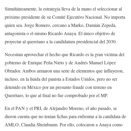
Simultáneamente, la estrategia lleva de la mano el seleccionar al
próximo presidente de su Comité Ejecutivo Nacional. No importa
quien sea. Jorge Romero, cercano a Marko, Damián Zepeda,
antagonista o el mismo Ricardo Anaya. El único objetivo de
proyectar al queretano a la candidatura presidencial del 2030.
Necesitan aprovechar el hecho que Ricardo es la gran víctima del
gobierno de Enrique Peña Nieto y de Andrés Manuel López
Obrador. Ambos armaron una serie de elementos que influyeron,
incluso, en la huida del panista a Estados Unidos, pero no ser
detenido en México por un presunto fraude con terreno en
Querétaro, lo que al final no fue comprobado por el MP.
En el PAN y el PRI, de Alejandro Moreno, el año pasado, se
dieron cuenta que no tenían fichas para enfrentar a la candidata de
AMLO, Claudia Sheinbaum. Por ello, colocaron a Anaya como