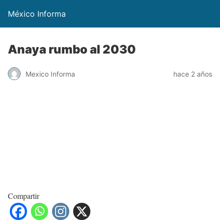
México Informa
Anaya rumbo al 2030
Mexico Informa
hace 2 años
Compartir