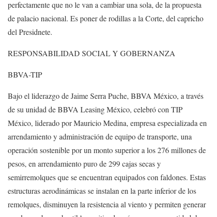
perfectamente que no le van a cambiar una sola, de la propuesta
de palacio nacional. Es poner de rodillas a la Corte, del capricho
del Presidnete.
RESPONSABILIDAD SOCIAL Y GOBERNANZA
BBVA-TIP
Bajo el liderazgo de Jaime Serra Puche, BBVA México, a través
de su unidad de BBVA Leasing México, celebró con TIP
México, liderado por Mauricio Medina, empresa especializada en
arrendamiento y administración de equipo de transporte, una
operación sostenible por un monto superior a los 276 millones de
pesos, en arrendamiento puro de 299 cajas secas y
semirremolques que se encuentran equipados con faldones. Estas
estructuras aerodinámicas se instalan en la parte inferior de los
remolques, disminuyen la resistencia al viento y permiten generar