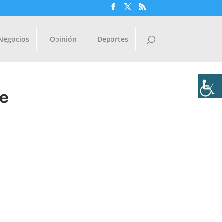
Negocios
Opinión
Deportes
de