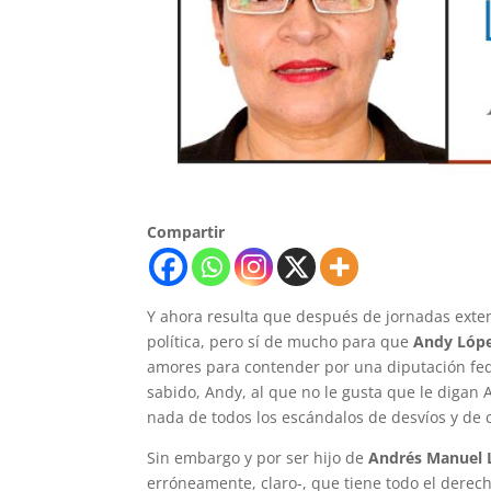
Compartir
Y ahora resulta que después de jornadas exten
política, pero sí de mucho para que
Andy Lópe
amores para contender por una diputación fede
sabido, Andy, al que no le gusta que le digan
nada de todos los escándalos de desvíos y de 
Sin embargo y por ser hijo de
Andrés Manuel 
erróneamente, claro-, que tiene todo el derec