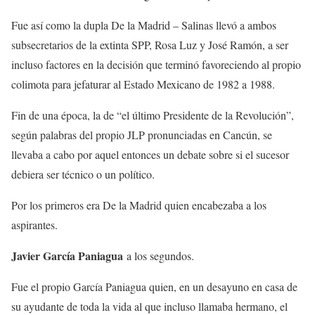
Fue así como la dupla De la Madrid – Salinas llevó a ambos
subsecretarios de la extinta SPP, Rosa Luz y José Ramón, a ser
incluso factores en la decisión que terminó favoreciendo al propio
colimota para jefaturar al Estado Mexicano de 1982 a 1988.
Fin de una época, la de “el último Presidente de la Revolución”,
según palabras del propio JLP pronunciadas en Cancún, se
llevaba a cabo por aquel entonces un debate sobre si el sucesor
debiera ser técnico o un político.
Por los primeros era De la Madrid quien encabezaba a los
aspirantes.
Javier García Paniagua
a los segundos.
Fue el propio García Paniagua quien, en un desayuno en casa de
su ayudante de toda la vida al que incluso llamaba hermano, el