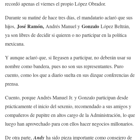
recordó apenas el viernes el propio López Obrador.
Durante su matiné de hace tres días, el mandatario aclaró que sus
José Ramón,
Gonzalo
hijos,
Andrés Manuel y
López Beltrán,
ya son libres de decidir si quieren o no participar en la política
mexicana.
Y aunque aclaró que, si llegasen a participar, no deberán usar su
nombre como bandera, pues no son sus representantes. Puro
cuento, como los que a diario suelta en sus dizque conferencias de
prensa.
Cuento, porque Andrés Manuel Jr. y Gonzalo participan desde
prácticamente el inicio del sexenio, recomendado a sus amigos y
compañeros de pupitre en altos cargo de la Administración, lo que
luego han aprovechado para con ellos hacer negocios millonarios.
De otra parte,
Andy
ha sido pieza importante como consejero de