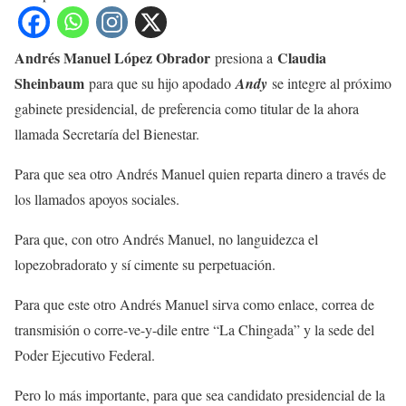
Andrés Manuel López Obrador
Claudia
presiona a
Sheinbaum
para que su hijo apodado
Andy
se integre al próximo
gabinete presidencial, de preferencia como titular de la ahora
llamada Secretaría del Bienestar.
Para que sea otro Andrés Manuel quien reparta dinero a través de
los llamados apoyos sociales.
Para que, con otro Andrés Manuel, no languidezca el
lopezobradorato y sí cimente su perpetuación.
Para que este otro Andrés Manuel sirva como enlace, correa de
transmisión o corre-ve-y-dile entre “La Chingada” y la sede del
Poder Ejecutivo Federal.
Pero lo más importante, para que sea candidato presidencial de la