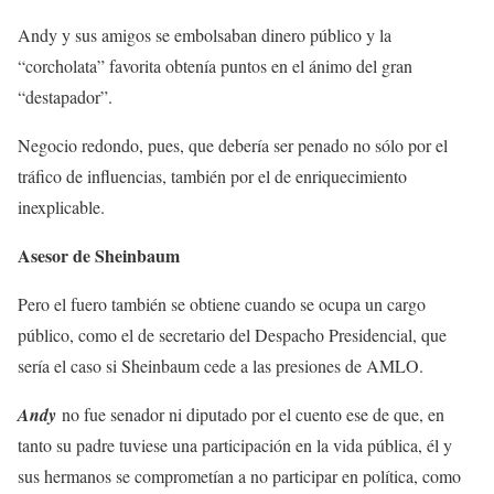
Andy y sus amigos se embolsaban dinero público y la
“corcholata” favorita obtenía puntos en el ánimo del gran
“destapador”.
Negocio redondo, pues, que debería ser penado no sólo por el
tráfico de influencias, también por el de enriquecimiento
inexplicable.
Asesor de Sheinbaum
Pero el fuero también se obtiene cuando se ocupa un cargo
público, como el de secretario del Despacho Presidencial, que
sería el caso si Sheinbaum cede a las presiones de AMLO.
Andy
no fue senador ni diputado por el cuento ese de que, en
tanto su padre tuviese una participación en la vida pública, él y
sus hermanos se comprometían a no participar en política, como