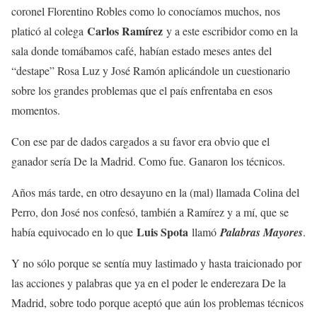
coronel Florentino Robles como lo conocíamos muchos, nos
Carlos Ramírez
platicó al colega
y a este escribidor como en la
sala donde tomábamos café, habían estado meses antes del
“destape” Rosa Luz y José Ramón aplicándole un cuestionario
sobre los grandes problemas que el país enfrentaba en esos
momentos.
Con ese par de dados cargados a su favor era obvio que el
ganador sería De la Madrid. Como fue. Ganaron los técnicos.
Años más tarde, en otro desayuno en la (mal) llamada Colina del
Perro, don José nos confesó, también a Ramírez y a mí, que se
Luis Spota
había equivocado en lo que
llamó
Palabras Mayores
.
Y no sólo porque se sentía muy lastimado y hasta traicionado por
las acciones y palabras que ya en el poder le enderezara De la
Madrid, sobre todo porque aceptó que aún los problemas técnicos