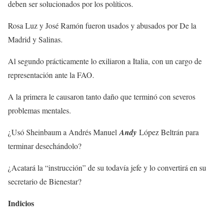
deben ser solucionados por los políticos.
Rosa Luz y José Ramón fueron usados y abusados por De la
Madrid y Salinas.
Al segundo prácticamente lo exiliaron a Italia, con un cargo de
representación ante la FAO.
A la primera le causaron tanto daño que terminó con severos
problemas mentales.
¿Usó Sheinbaum a Andrés Manuel
Andy
López Beltrán para
terminar desechándolo?
¿Acatará la “instrucción” de su todavía jefe y lo convertirá en su
secretario de Bienestar?
Indicios