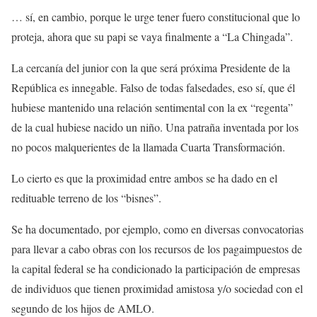
… sí, en cambio, porque le urge tener fuero constitucional que lo
proteja, ahora que su papi se vaya finalmente a “La Chingada”.
La cercanía del junior con la que será próxima Presidente de la
República es innegable. Falso de todas falsedades, eso sí, que él
hubiese mantenido una relación sentimental con la ex “regenta”
de la cual hubiese nacido un niño. Una patraña inventada por los
no pocos malquerientes de la llamada Cuarta Transformación.
Lo cierto es que la proximidad entre ambos se ha dado en el
redituable terreno de los “bisnes”.
Se ha documentado, por ejemplo, como en diversas convocatorias
para llevar a cabo obras con los recursos de los pagaimpuestos de
la capital federal se ha condicionado la participación de empresas
de individuos que tienen proximidad amistosa y/o sociedad con el
segundo de los hijos de AMLO.