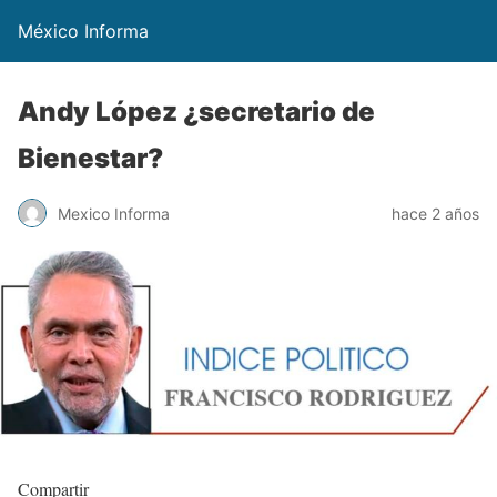
México Informa
Andy López ¿secretario de
Bienestar?
Mexico Informa
hace 2 años
Compartir