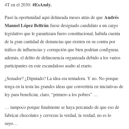
#EsAndy.
4T en el 2030:
Andrés
Pasó la oportunidad aquí delineada meses atrás de que
Manuel López Beltrán
fuese designado candidato a un cargo
legislativo que le garantizara fuero constitucional, habida cuenta
de la gran cantidad de denuncias que existen en su contra por
tráfico de influencias y corrupción que bien podrían configurar,
además, el delito de delincuencia organizada debido a los varios
participantes en este escandaloso asalto al erario.
¿Senador? ¿Diputado? La idea era tentadora. Y no. No porque
tenga en la testa las grandes ideas que convertiría en iniciativas de
ley para beneficiar, claro, “primero a los pobres” …
… tampoco porque finalmente se haya percatado de que eso de
fabricar chocolates y cervezas la verdad, la verdad, no es lo
suyo…