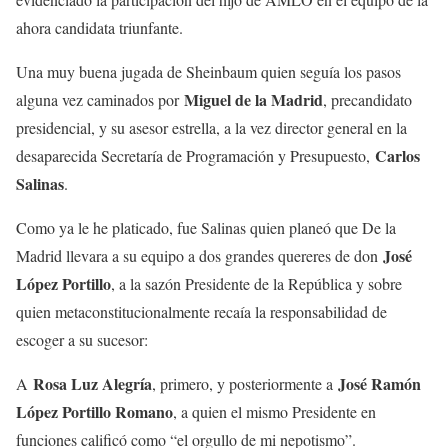
ahora candidata triunfante.
Una muy buena jugada de Sheinbaum quien seguía los pasos
Miguel de la Madrid
alguna vez caminados por
, precandidato
presidencial, y su asesor estrella, a la vez director general en la
Carlos
desaparecida Secretaría de Programación y Presupuesto,
Salinas
.
Como ya le he platicado, fue Salinas quien planeó que De la
José
Madrid llevara a su equipo a dos grandes quereres de don
López Portillo
, a la sazón Presidente de la República y sobre
quien metaconstitucionalmente recaía la responsabilidad de
escoger a su sucesor:
Rosa Luz Alegría
José Ramón
A
, primero, y posteriormente a
López Portillo Romano
, a quien el mismo Presidente en
funciones calificó como “el orgullo de mi nepotismo”.