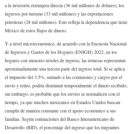
a la inversión extranjera directa (36 mil millones de dólares), los
ingresos por turismo (33 mil millones) y las exportaciones
petroleras (28 mil millones). Esto refleja la dependencia que tiene
México de estos flujos de dinero.
Y a nivel microeconómico, de acuerdo con la Encuesta Nacional
de Ingresos y Gastos de los Hogares (ENIGH) 2022, en los
hogares con menores niveles de ingreso, las remesas representan
aproximadamente una tercera parte del ingreso total. Si se aplica
el impuesto del 3.5%, sumado a las comisiones y cargos por el
envío y retiro, podría disminuir temporalmente el dinero recibido;
sin embargo, es probable que los envíos se normalicen con el
tiempo, ya que muchos mexicanos en Estados Unidos buscan
cumplir de manera constante con el apoyo económico a sus
familias. Según estimaciones del Banco Interamericano de
Desarrollo (BID), el porcentaje del ingreso que los migrantes