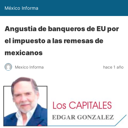
México Informa
Angustia de banqueros de EU por
el impuesto a las remesas de
mexicanos
Mexico Informa
hace 1 año