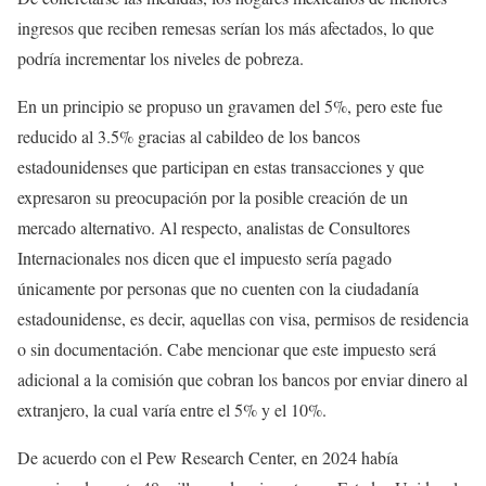
ingresos que reciben remesas serían los más afectados, lo que
podría incrementar los niveles de pobreza.
En un principio se propuso un gravamen del 5%, pero este fue
reducido al 3.5% gracias al cabildeo de los bancos
estadounidenses que participan en estas transacciones y que
expresaron su preocupación por la posible creación de un
mercado alternativo. Al respecto, analistas de Consultores
Internacionales nos dicen que el impuesto sería pagado
únicamente por personas que no cuenten con la ciudadanía
estadounidense, es decir, aquellas con visa, permisos de residencia
o sin documentación. Cabe mencionar que este impuesto será
adicional a la comisión que cobran los bancos por enviar dinero al
extranjero, la cual varía entre el 5% y el 10%.
De acuerdo con el Pew Research Center, en 2024 había