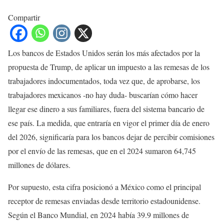
Compartir
Los bancos de Estados Unidos serán los más afectados por la
propuesta de Trump, de aplicar un impuesto a las remesas de los
trabajadores indocumentados, toda vez que, de aprobarse, los
trabajadores mexicanos -no hay duda- buscarían cómo hacer
llegar ese dinero a sus familiares, fuera del sistema bancario de
ese país. La medida, que entraría en vigor el primer día de enero
del 2026, significaría para los bancos dejar de percibir comisiones
por el envío de las remesas, que en el 2024 sumaron 64,745
millones de dólares.
Por supuesto, esta cifra posicionó a México como el principal
receptor de remesas enviadas desde territorio estadounidense.
Según el Banco Mundial, en 2024 había 39.9 millones de