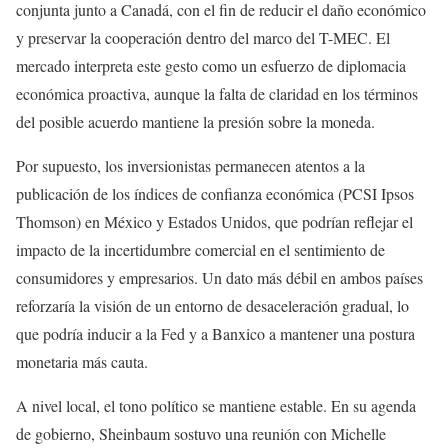
conjunta junto a Canadá, con el fin de reducir el daño económico
y preservar la cooperación dentro del marco del T-MEC. El
mercado interpreta este gesto como un esfuerzo de diplomacia
económica proactiva, aunque la falta de claridad en los términos
del posible acuerdo mantiene la presión sobre la moneda.
Por supuesto, los inversionistas permanecen atentos a la
publicación de los índices de confianza económica (PCSI Ipsos
Thomson) en México y Estados Unidos, que podrían reflejar el
impacto de la incertidumbre comercial en el sentimiento de
consumidores y empresarios. Un dato más débil en ambos países
reforzaría la visión de un entorno de desaceleración gradual, lo
que podría inducir a la Fed y a Banxico a mantener una postura
monetaria más cauta.
A nivel local, el tono político se mantiene estable. En su agenda
de gobierno, Sheinbaum sostuvo una reunión con Michelle