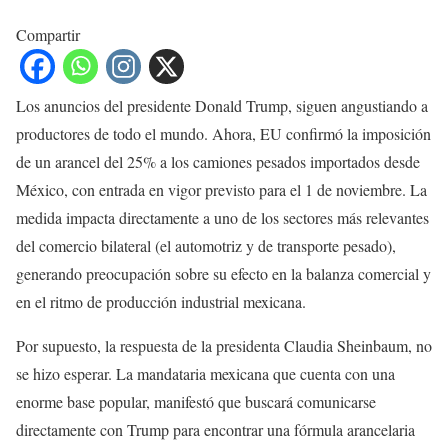
Compartir
Los anuncios del presidente Donald Trump, siguen angustiando a
productores de todo el mundo. Ahora, EU confirmó la imposición
de un arancel del 25% a los camiones pesados importados desde
México, con entrada en vigor previsto para el 1 de noviembre. La
medida impacta directamente a uno de los sectores más relevantes
del comercio bilateral (el automotriz y de transporte pesado),
generando preocupación sobre su efecto en la balanza comercial y
en el ritmo de producción industrial mexicana.
Por supuesto, la respuesta de la presidenta Claudia Sheinbaum, no
se hizo esperar. La mandataria mexicana que cuenta con una
enorme base popular, manifestó que buscará comunicarse
directamente con Trump para encontrar una fórmula arancelaria