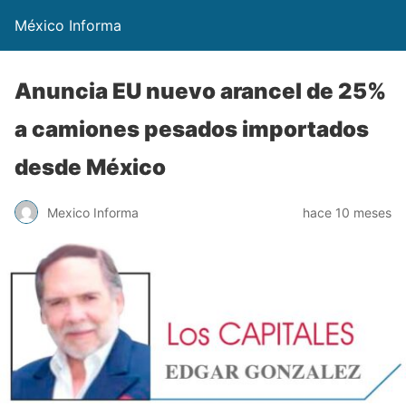
México Informa
Anuncia EU nuevo arancel de 25%
a camiones pesados importados
desde México
Mexico Informa
hace 10 meses