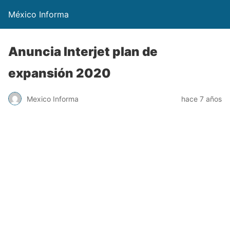
México Informa
Anuncia Interjet plan de
expansión 2020
Mexico Informa
hace 7 años