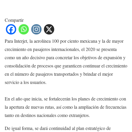
Compartir
Para Interjet, la aerolínea 100 por ciento mexicana y la de mayor
crecimiento en pasajeros internacionales, el 2020 se presenta
como un año decisivo para concretar los objetivos de expansión y
consolidación de procesos que garanticen continuar el crecimiento
en el número de pasajeros transportados y brindar el mejor
servicio a los usuarios.
En el año que inicia, se fortalecerán los planes de crecimiento con
la apertura de nuevas rutas, así como la ampliación de frecuencias
tanto en destinos nacionales como extranjetos.
De igual forma, se dará continuidad al plan estratégico de