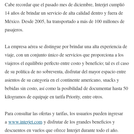
Cabe recordar que el pasado mes de diciembre, Interjet cumplió
14 años de brindar un servicio de alta calidad dentro y fuera de
México. Desde 2005, ha transportado a más de 100 millones de
pasajeros.
La empresa aérea se distingue por brindar una alta experiencia de
viaje, con un conjunto único de servicios que proporciona a los
viajeros el equilibrio perfecto entre costo y beneficio; tal es el caso
de su política de no sobreventa, disfrutar del mayor espacio entre
asientos de su categoría en el continente americano, snacks y
bebidas sin costo, así como la posibilidad de documentar hasta 50
kilogramos de equipaje en tarifa Priority, entre otros.
Para consultar las ofertas y tarifas, los usuarios pueden ingresar
a
www.interjet.com
y disfrutar de los grandes beneficios y
descuentos en vuelos que ofrece Interjet durante todo el año.