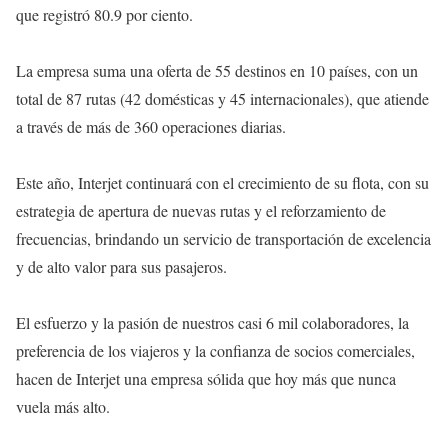
que registró 80.9 por ciento.
La empresa suma una oferta de 55 destinos en 10 países, con un
total de 87 rutas (42 domésticas y 45 internacionales), que atiende
a través de más de 360 operaciones diarias.
Este año, Interjet continuará con el crecimiento de su flota, con su
estrategia de apertura de nuevas rutas y el reforzamiento de
frecuencias, brindando un servicio de transportación de excelencia
y de alto valor para sus pasajeros.
El esfuerzo y la pasión de nuestros casi 6 mil colaboradores, la
preferencia de los viajeros y la confianza de socios comerciales,
hacen de Interjet una empresa sólida que hoy más que nunca
vuela más alto.