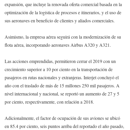
expansión, que incluye la renovada oferta comercial basada en la
optimización de la logística de procesos e itinerarios, y el uso de
sus aeronaves en beneficio de clientes y aliados comerciales.
Asimismo, la empresa aérea seguirá con la modernización de su
flota aérea, incorporando aeronaves Airbus A320 y A321.
Las acciones emprendidas, permitieron cerrar el 2019 con un
crecimiento superior a 10 por ciento en la transportación de
pasajeros en rutas nacionales y extranjeras. Interjet concluyó el
año con el traslado de más de 15 millones 250 mil pasajeros. A
nivel internacional y nacional, se reportó un aumento de 27 y 5
por ciento, respectivamente, con relación a 2018.
Adicionalmente, el factor de ocupación de sus aviones se ubicó
en 85.4 por ciento, seis puntos arriba del reportado el año pasado,