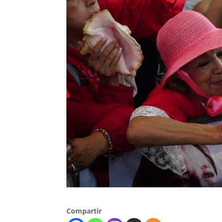
Compartir