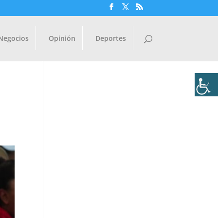
Negocios
Opinión
Deportes