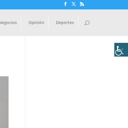
Negocios
Opinión
Deportes