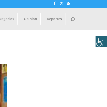
Negocios
Opinión
Deportes