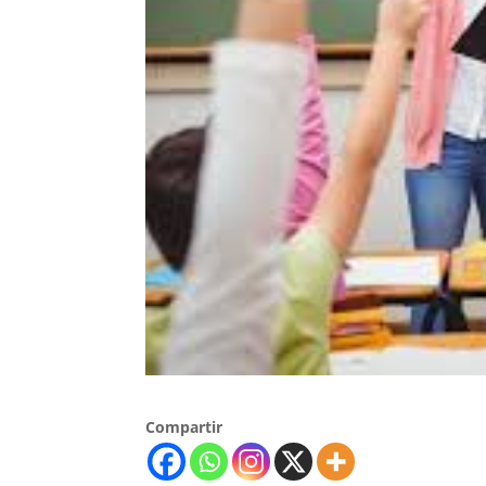
Compartir