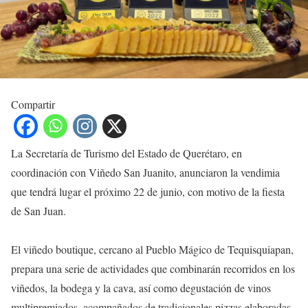
Compartir
La Secretaría de Turismo del Estado de Querétaro, en
coordinación con Viñedo San Juanito, anunciaron la vendimia
que tendrá lugar el próximo 22 de junio, con motivo de la fiesta
de San Juan.
El viñedo boutique, cercano al Pueblo Mágico de Tequisquiapan,
prepara una serie de actividades que combinarán recorridos en los
viñedos, la bodega y la cava, así como degustación de vinos
multipremiados, acompañados de tradicionales pizzas elaboradas