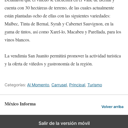
cuenta con 30 hectáreas de terreno, de las cuales actualmente
están plantadas ocho de ellas con las siguientes variedades:
Malbec, Tinta de Bernal, Syrah y Cabernet Sauvignon, en la
gama de tintos, así como Xarel-lo, Macabeu y Parellada, para los
vinos blancos.
La vendimia San Juanito permitirá promover la actividad turística
y la oferta de viñedos y gastronomía de la región.
Categorías:
Al Momento
,
Carrusel
,
Principal
,
Turismo
México Informa
Volver arriba
Salir de la versión móvil