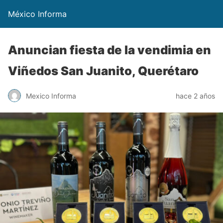
México Informa
Anuncian fiesta de la vendimia en
Viñedos San Juanito, Querétaro
Mexico Informa
hace 2 años