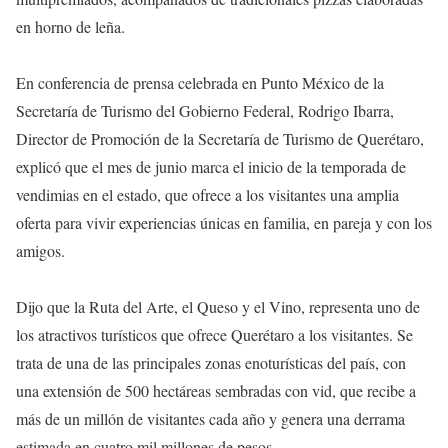
en horno de leña.
En conferencia de prensa celebrada en Punto México de la
Secretaría de Turismo del Gobierno Federal, Rodrigo Ibarra,
Director de Promoción de la Secretaría de Turismo de Querétaro,
explicó que el mes de junio marca el inicio de la temporada de
vendimias en el estado, que ofrece a los visitantes una amplia
oferta para vivir experiencias únicas en familia, en pareja y con los
amigos.
Dijo que la Ruta del Arte, el Queso y el Vino, representa uno de
los atractivos turísticos que ofrece Querétaro a los visitantes. Se
trata de una de las principales zonas enoturísticas del país, con
una extensión de 500 hectáreas sembradas con vid, que recibe a
más de un millón de visitantes cada año y genera una derrama
estimada en cuatro mil millones de pesos.