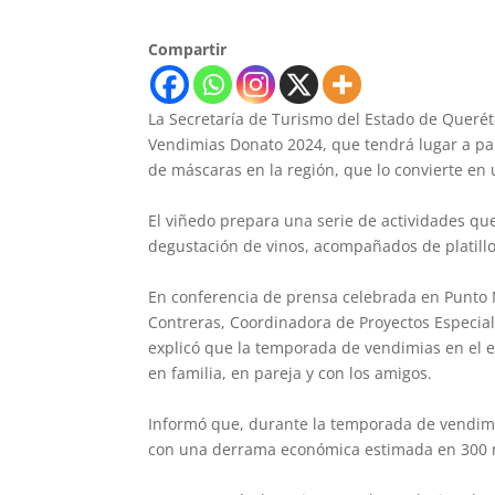
Compartir
La Secretaría de Turismo del Estado de Queré
Vendimias Donato 2024, que tendrá lugar a part
de máscaras en la región, que lo convierte en 
El viñedo prepara una serie de actividades que
degustación de vinos, acompañados de platillo
En conferencia de prensa celebrada en Punto M
Contreras, Coordinadora de Proyectos Especial
explicó que la temporada de vendimias en el es
en familia, en pareja y con los amigos.
Informó que, durante la temporada de vendimia
con una derrama económica estimada en 300 m