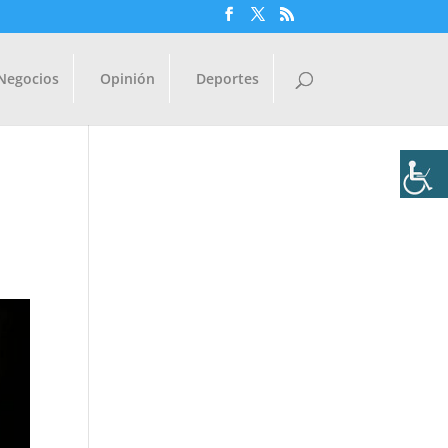
Negocios
Opinión
Deportes