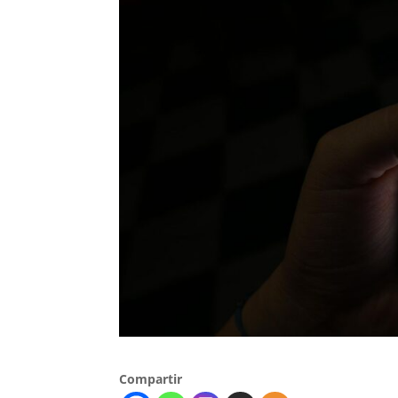
Compartir