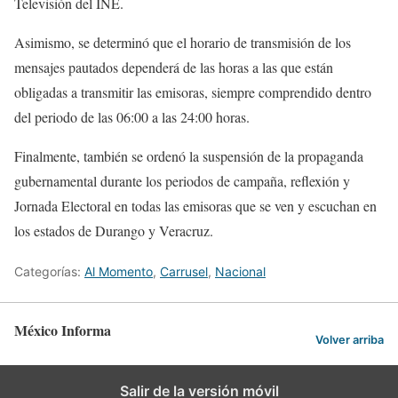
Televisión del INE.
Asimismo, se determinó que el horario de transmisión de los
mensajes pautados dependerá de las horas a las que están
obligadas a transmitir las emisoras, siempre comprendido dentro
del periodo de las 06:00 a las 24:00 horas.
Finalmente, también se ordenó la suspensión de la propaganda
gubernamental durante los periodos de campaña, reflexión y
Jornada Electoral en todas las emisoras que se ven y escuchan en
los estados de Durango y Veracruz.
Categorías:
Al Momento
,
Carrusel
,
Nacional
México Informa
Volver arriba
Salir de la versión móvil