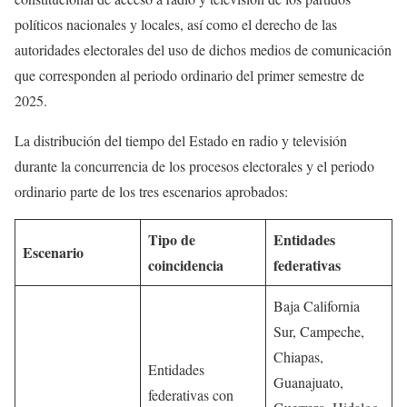
políticos nacionales y locales, así como el derecho de las
autoridades electorales del uso de dichos medios de comunicación
que corresponden al periodo ordinario del primer semestre de
2025.
La distribución del tiempo del Estado en radio y televisión
durante la concurrencia de los procesos electorales y el periodo
ordinario parte de los tres escenarios aprobados:
Tipo de
Entidades
Escenario
coincidencia
federativas
Baja California
Sur, Campeche,
Chiapas,
Entidades
Guanajuato,
federativas con