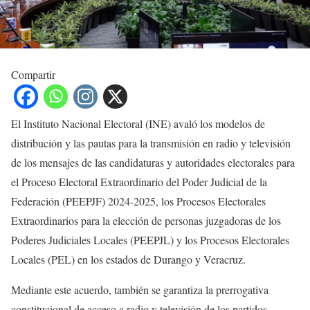
Compartir
El Instituto Nacional Electoral (INE) avaló los modelos de
distribución y las pautas para la transmisión en radio y televisión
de los mensajes de las candidaturas y autoridades electorales para
el Proceso Electoral Extraordinario del Poder Judicial de la
Federación (PEEPJF) 2024-2025, los Procesos Electorales
Extraordinarios para la elección de personas juzgadoras de los
Poderes Judiciales Locales (PEEPJL) y los Procesos Electorales
Locales (PEL) en los estados de Durango y Veracruz.
Mediante este acuerdo, también se garantiza la prerrogativa
constitucional de acceso a radio y televisión de los partidos