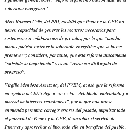
soberanía energética”.
Mely Romero Celis, del PRI, advirtió que Pemex y la CFE no
tienen capacidad de generar los recursos necesarios para
sostenerse sin colaboración de privados, por lo que “mucho
menos podrán sostener la soberanía energética que se busca
promover”; consideró, por tanto, que esta reforma únicamente
“subsidia la ineficiencia” y es un “retroceso disfrazado de
progreso”.
Virgilio Mendoza Amezcua, del PVEM, acusó que la reforma
energética del 2013 dejó a ese sector “debilitado, endeudado y a
merced de intereses económicos”, por lo que esta nueva
enmienda permitirá corregir errores del pasado, impulsar todo
el potencial de Pemex y la CFE, desarrollar el servicio de
Internet y aprovechar el litio, todo ello en beneficio del pueblo.