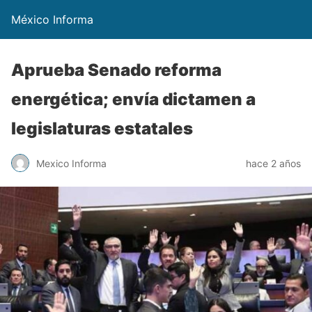
México Informa
Aprueba Senado reforma
energética; envía dictamen a
legislaturas estatales
Mexico Informa
hace 2 años