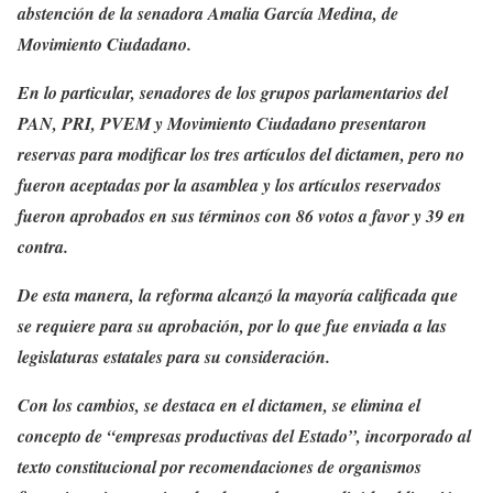
abstención de la senadora Amalia García Medina, de
Movimiento Ciudadano.
En lo particular, senadores de los grupos parlamentarios del
PAN, PRI, PVEM y Movimiento Ciudadano presentaron
reservas para modificar los tres artículos del dictamen, pero no
fueron aceptadas por la asamblea y los artículos reservados
fueron aprobados en sus términos con 86 votos a favor y 39 en
contra.
De esta manera, la reforma alcanzó la mayoría calificada que
se requiere para su aprobación, por lo que fue enviada a las
legislaturas estatales para su consideración.
Con los cambios, se destaca en el dictamen, se elimina el
concepto de “empresas productivas del Estado”, incorporado al
texto constitucional por recomendaciones de organismos