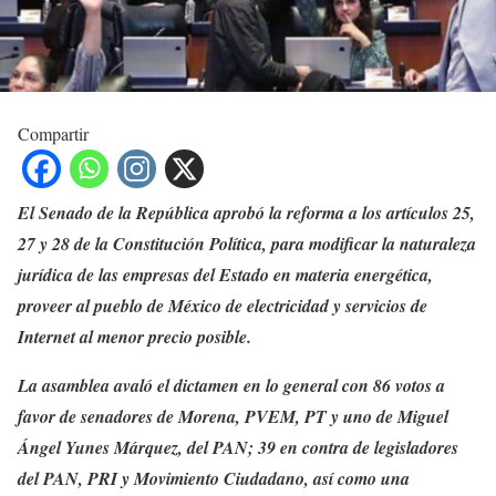
Compartir
El Senado de la República aprobó la reforma a los artículos 25,
27 y 28 de la Constitución Política, para modificar la naturaleza
jurídica de las empresas del Estado en materia energética,
proveer al pueblo de México de electricidad y servicios de
Internet al menor precio posible.
La asamblea avaló el dictamen en lo general con 86 votos a
favor de senadores de Morena, PVEM, PT y uno de Miguel
Ángel Yunes Márquez, del PAN; 39 en contra de legisladores
del PAN, PRI y Movimiento Ciudadano, así como una