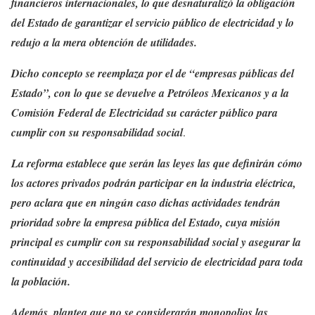
financieros internacionales, lo que desnaturalizó la obligación
del Estado de garantizar el servicio público de electricidad y lo
redujo a la mera obtención de utilidades.
Dicho concepto se reemplaza por el de “empresas públicas del
Estado”, con lo que se devuelve a Petróleos Mexicanos y a la
Comisión Federal de Electricidad su carácter público para
cumplir con su responsabilidad social
.
La reforma establece que serán las leyes las que definirán cómo
los actores privados podrán participar en la industria eléctrica,
pero aclara que en ningún caso dichas actividades tendrán
prioridad sobre la empresa pública del Estado, cuya misión
principal es cumplir con su responsabilidad social y asegurar la
continuidad y accesibilidad del servicio de electricidad para toda
la población.
Además, plantea que no se considerarán monopolios las