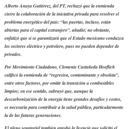
Alberto Anaya Gutiérrez, del PT, rechazó que la enmienda
cierre la colaboración de la iniciativa privada para resolver el
problema energético del país: “las puertas, incluso, están
abiertas para el capital extranjero”, añadió; no obstante,
enfatizó que sí se garantizará que el Estado mexicano conduzca
los sectores eléctrico y petrolero, pues no pueden depender de
privados.
Por Movimiento Ciudadano, Clemente Castañeda Hoeflich
calificó la enmienda de “regresiva, contaminante y obsoleta”,
entre otros factores, por omitir la transición a combustibles
limpios; en ese sentido, subrayó que, aunque la
descarbonización de la energía tiene grandes desafíos y costos,
es necesaria para contribuir a la salud pública, particularmente
la de las futuras generaciones.
El pleno senatorial también aprobó la licencia que solicitó el