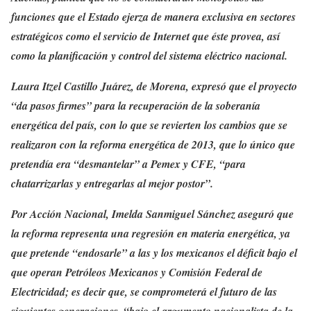
funciones que el Estado ejerza de manera exclusiva en sectores
estratégicos como el servicio de Internet que éste provea, así
como la planificación y control del sistema eléctrico nacional.
Laura Itzel Castillo Juárez, de Morena, expresó que el proyecto
“da pasos firmes” para la recuperación de la soberanía
energética del país, con lo que se revierten los cambios que se
realizaron con la reforma energética de 2013, que lo único que
pretendía era “desmantelar” a Pemex y CFE, “para
chatarrizarlas y entregarlas al mejor postor”.
Por Acción Nacional, Imelda Sanmiguel Sánchez aseguró que
la reforma representa una regresión en materia energética, ya
que pretende “endosarle” a las y los mexicanos el déficit bajo el
que operan Petróleos Mexicanos y Comisión Federal de
Electricidad; es decir que, se comprometerá el futuro de las
siguientes generaciones, “bajo el argumento nacionalista de la