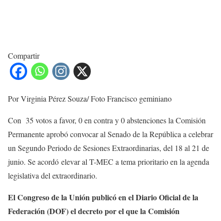
Compartir
Por Virginia Pérez Souza/ Foto Francisco geminiano
Con 35 votos a favor, 0 en contra y 0 abstenciones la Comisión
Permanente aprobó convocar al Senado de la República a celebrar
un Segundo Periodo de Sesiones Extraordinarias, del 18 al 21 de
junio. Se acordó
elevar al T-MEC a tema prioritario en la agenda
legislativa del extraordinario.
El Congreso de la Unión publicó en el Diario Oficial de la
Federación (DOF) el decreto por el que la Comisión