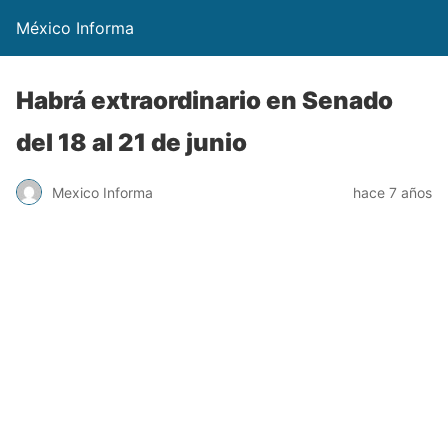
México Informa
Habrá extraordinario en Senado
del 18 al 21 de junio
Mexico Informa
hace 7 años