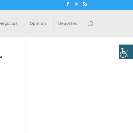
Negocios
Opinión
Deportes
r