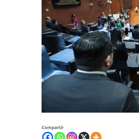
Compartir