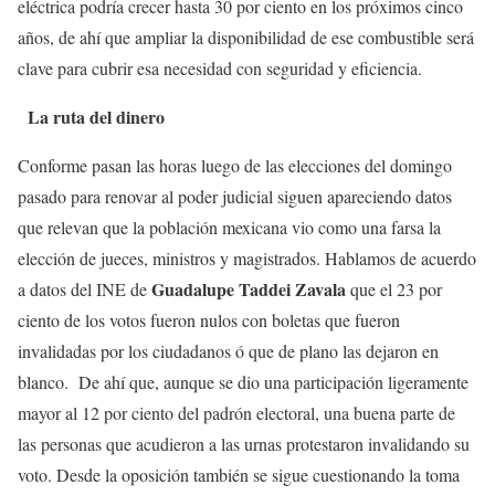
eléctrica podría crecer hasta 30 por ciento en los próximos cinco
años, de ahí que ampliar la disponibilidad de ese combustible será
clave para cubrir esa necesidad con seguridad y eficiencia.
La ruta del dinero
Conforme pasan las horas luego de las elecciones del domingo
pasado para renovar al poder judicial siguen apareciendo datos
que relevan que la población mexicana vio como una farsa la
elección de jueces, ministros y magistrados. Hablamos de acuerdo
Guadalupe Taddei Zavala
a datos del INE de
que el 23 por
ciento de los votos fueron nulos con boletas que fueron
invalidadas por los ciudadanos ó que de plano las dejaron en
blanco. De ahí que, aunque se dio una participación ligeramente
mayor al 12 por ciento del padrón electoral, una buena parte de
las personas que acudieron a las urnas protestaron invalidando su
voto. Desde la oposición también se sigue cuestionando la toma