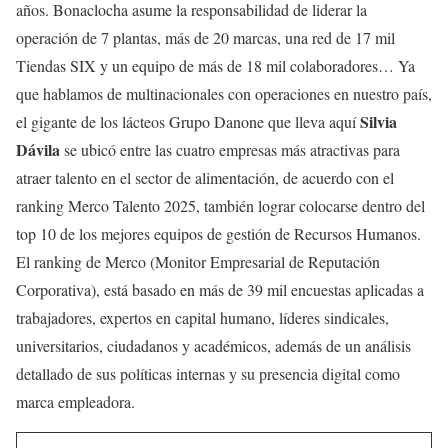
años. Bonaclocha asume la responsabilidad de liderar la
operación de 7 plantas, más de 20 marcas, una red de 17 mil
Tiendas SIX y un equipo de más de 18 mil colaboradores… Ya
que hablamos de multinacionales con operaciones en nuestro país,
Silvia
el gigante de los lácteos Grupo Danone que lleva aquí
Dávila
se ubicó entre las cuatro empresas más atractivas para
atraer talento en el sector de alimentación, de acuerdo con el
ranking Merco Talento 2025, también lograr colocarse dentro del
top 10 de los mejores equipos de gestión de Recursos Humanos.
El ranking de Merco (Monitor Empresarial de Reputación
Corporativa), está basado en más de 39 mil encuestas aplicadas a
trabajadores, expertos en capital humano, líderes sindicales,
universitarios, ciudadanos y académicos, además de un análisis
detallado de sus políticas internas y su presencia digital como
marca empleadora.