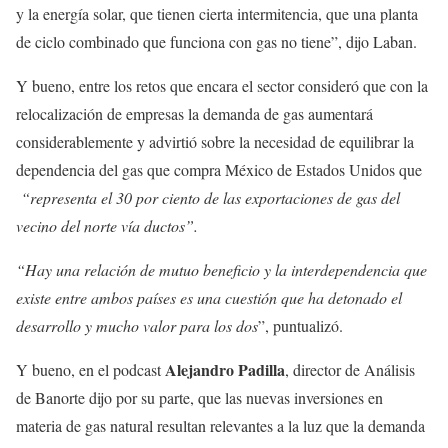
y la energía solar, que tienen cierta intermitencia, que una planta
de ciclo combinado que funciona con gas no tiene”, dijo Laban.
Y bueno, entre los retos que encara el sector consideró que con la
relocalización de empresas la demanda de gas aumentará
considerablemente y advirtió sobre la necesidad de equilibrar la
dependencia del gas que compra México de Estados Unidos que
“representa el 30 por ciento de las exportaciones de gas del
vecino del norte vía ductos”.
“Hay una relación de mutuo beneficio y la interdependencia que
existe entre ambos países es una cuestión que ha detonado el
desarrollo y mucho valor para los dos
”, puntualizó.
Alejandro Padilla
Y bueno, en el podcast
, director de Análisis
de Banorte dijo por su parte, que las nuevas inversiones en
materia de gas natural resultan relevantes a la luz que la demanda