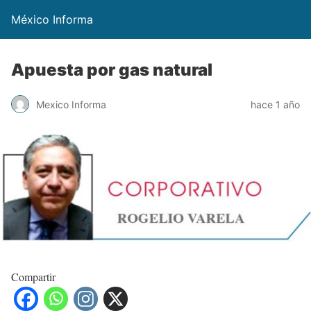
México Informa
Apuesta por gas natural
Mexico Informa
hace 1 año
Compartir