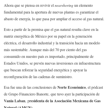
Ahora que se piensa en revivir el
nearshoring
un elemento
fundamental para la apertura de nuevas plantas es garantizar el
abasto de energía, lo que pasa por ampliar el acceso al gas natural.
Esto a partir de la premisa que el gas natural resulta clave en la
matriz energética de México por su papel en la generación
eléctrica, el desarrollo industrial y la transición hacia un modelo
más sustentable. Aunque más del 70 por ciento del gas
consumido en nuestro país es importado, principalmente de
Estados Unidos, se prevén nuevas inversiones en infraestructura
que buscan reforzar la seguridad energética y apoyar la
reconfiguración de las cadenas de suministro.
Norte Económico
Esa fue una de las conclusiones de
, el pódcast
de Grupo Financiero Banorte, que tuvo ayer la participación de
Vania Laban
residenta de la Asociación Mexicana de Gas
, p
Natural (AMGN).