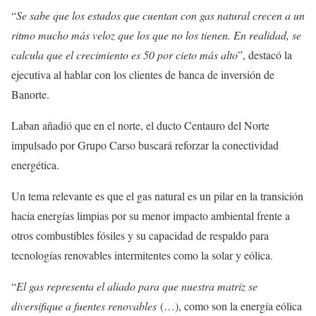
“
Se sabe que los estados que cuentan con gas natural crecen a un
ritmo mucho más veloz que los que no los tienen. En realidad, se
calcula que el crecimiento es 50 por cieto más alto
”, destacó la
ejecutiva al hablar con los clientes de banca de inversión de
Banorte.
Laban añadió que en el norte, el ducto Centauro del Norte
impulsado por Grupo Carso buscará reforzar la conectividad
energética.
Un tema relevante es que el gas natural es un pilar en la transición
hacia energías limpias por su menor impacto ambiental frente a
otros combustibles fósiles y su capacidad de respaldo para
tecnologías renovables intermitentes como la solar y eólica.
“
El gas representa el aliado para que nuestra matriz se
diversifique a fuentes renovables
(…), como son la energía eólica