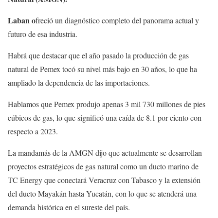
Laban o
freció un diagnóstico completo del panorama actual y
futuro de esa industria.
Habrá que destacar que el año pasado la producción de gas
natural de Pemex tocó su nivel más bajo en 30 años, lo que ha
ampliado la dependencia de las importaciones.
Hablamos que Pemex produjo apenas 3 mil 730 millones de pies
cúbicos de gas, lo que significó una caída de 8.1 por ciento con
respecto a 2023.
La mandamás de la AMGN dijo que actualmente se desarrollan
proyectos estratégicos de gas natural como un ducto marino de
TC Energy que conectará Veracruz con Tabasco y la extensión
del ducto Mayakán hasta Yucatán, con lo que se atenderá una
demanda histórica en el sureste del país.