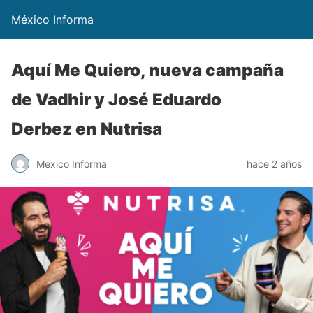
México Informa
Aquí Me Quiero, nueva campaña
de Vadhir y José Eduardo
Derbez en Nutrisa
Mexico Informa
hace 2 años