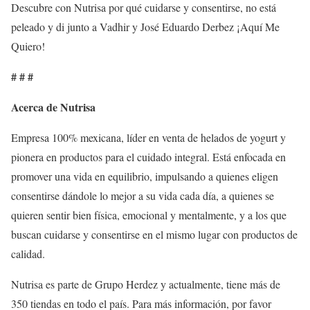
Descubre con Nutrisa por qué cuidarse y consentirse, no está
peleado y di junto a Vadhir y José Eduardo Derbez ¡Aquí Me
Quiero!
# # #
Acerca de Nutrisa
Empresa 100% mexicana, líder en venta de helados de yogurt y
pionera en productos para el cuidado integral. Está enfocada en
promover una vida en equilibrio, impulsando a quienes eligen
consentirse dándole lo mejor a su vida cada día, a quienes se
quieren sentir bien física, emocional y mentalmente, y a los que
buscan cuidarse y consentirse en el mismo lugar con productos de
calidad.
Nutrisa es parte de Grupo Herdez y actualmente, tiene más de
350 tiendas en todo el país. Para más información, por favor