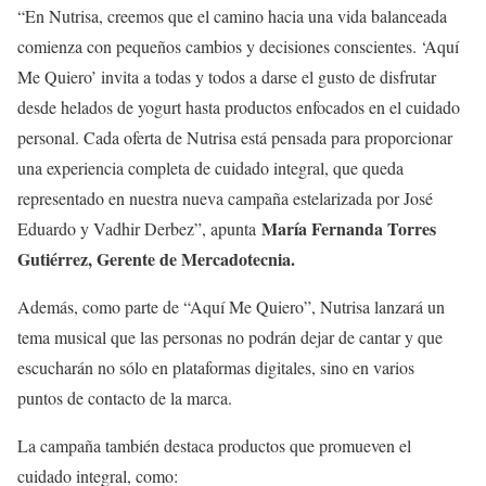
“En Nutrisa, creemos que el camino hacia una vida balanceada
comienza con pequeños cambios y decisiones conscientes. ‘Aquí
Me Quiero’ invita a todas y todos a darse el gusto de disfrutar
desde helados de yogurt hasta productos enfocados en el cuidado
personal. Cada oferta de Nutrisa está pensada para proporcionar
una experiencia completa de cuidado integral, que queda
representado en nuestra nueva campaña estelarizada por José
María Fernanda Torres
Eduardo y Vadhir Derbez”, apunta
Gutiérrez, Gerente de Mercadotecnia.
Además, como parte de “Aquí Me Quiero”, Nutrisa lanzará un
tema musical que las personas no podrán dejar de cantar y que
escucharán no sólo en plataformas digitales, sino en varios
puntos de contacto de la marca.
La campaña también destaca productos que promueven el
cuidado integral, como: