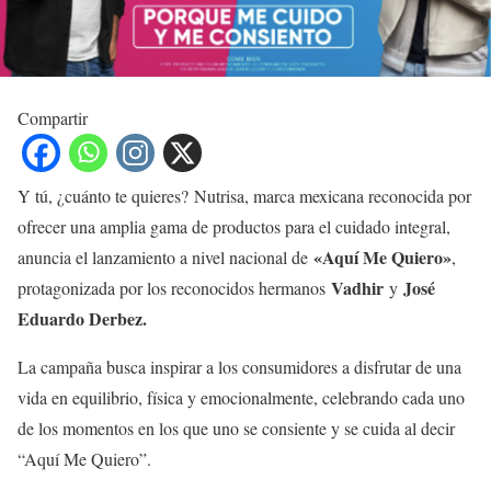
Compartir
Y tú, ¿cuánto te quieres?
Nutrisa, marca mexicana reconocida por
ofrecer una amplia gama de productos para el cuidado integral,
«Aquí Me Quiero»
anuncia el lanzamiento a nivel nacional de
,
Vadhir
José
protagonizada por los reconocidos hermanos
y
Eduardo Derbez.
La campaña busca inspirar a los consumidores a disfrutar de una
vida en equilibrio, física y emocionalmente, celebrando cada uno
de los momentos en los que uno se consiente y se cuida al decir
“Aquí Me Quiero”.