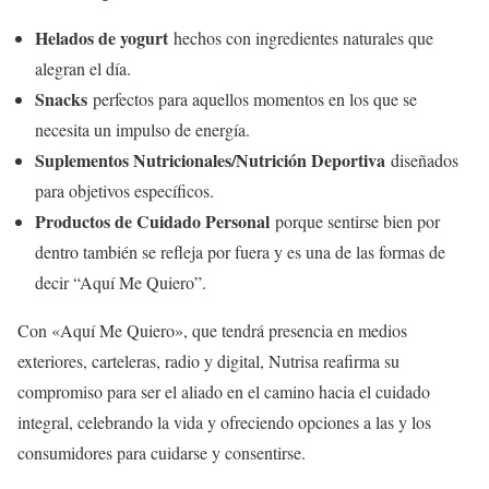
Helados de yogurt
hechos con ingredientes naturales que
alegran el día.
Snacks
perfectos para aquellos momentos en los que se
necesita un impulso de energía.
Suplementos Nutricionales/Nutrición Deportiva
diseñados
para objetivos específicos.
Productos de Cuidado Personal
porque sentirse bien por
dentro también se refleja por fuera y es una de las formas de
decir “Aquí Me Quiero”.
Con «Aquí Me Quiero», que tendrá presencia en medios
exteriores, carteleras, radio y digital, Nutrisa reafirma su
compromiso para ser el aliado en el camino hacia el cuidado
integral, celebrando la vida y ofreciendo opciones a las y los
consumidores para cuidarse y consentirse.