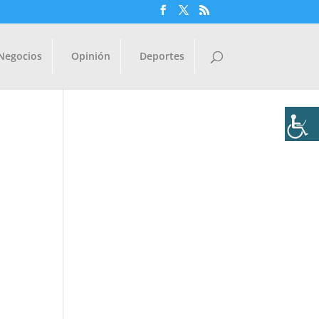
Negocios
Opinión
Deportes