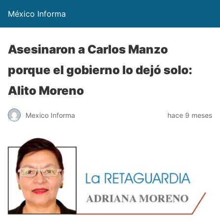
México Informa
Asesinaron a Carlos Manzo
porque el gobierno lo dejó solo:
Alito Moreno
Mexico Informa
hace 9 meses