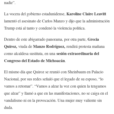
nadie”.
Karoline Claire Leavitt
La vocera del gobierno estadunidense,
lamentó el asesinato de Carlos Manzo y dijo que la administración
Trump está al tanto y condenó la violencia política.
Grecia
Dentro de este abigarrado panorama, por otra parte,
Quiroz,
Manzo Rodríguez,
viuda de
rendirá protesta mañana
sesión extraordinaria del
como alcaldesa sustituta, en una
Congreso del Estado de Michoacán
.
El mismo día que Quiroz se reunió con Sheinbaum en Palacio
Nacional, por sus redes señaló que el legado de su esposo, “lo
vamos a retomar”. “Vamos a alzar la voz con quien la tengamos
que alzar” y llamó a que en las manifestaciones, no se caiga en el
vandalismo ni en la provocación. Una mujer muy valiente sin
duda.