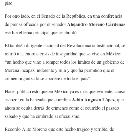
piso.
Por otro lado, en el Senado de la República, en una conferencia
Alejandro Moreno Cárdenas
de prensa ofrecida por el senador
ese fue el tema principal que se abordó.
El también dirigente nacional del Revolucionario Institucional, se
refirió a la enorme crisis de inseguridad que se vive en México:
“un hecho que vino a romper todos los límites de un gobierno de
Morena incapaz, indolente y ruin y que ha permitido que el
crimen organizado se apodere de todo el país”.
Hacer público esto que en México ya es más que evidente, causó
Adán Augusto López
escozor en la bancada que coordina
, que
ahora se oculta detrás de crímenes como el ocurrido el pasado
sábado y que ha cimbrado al oficialismo.
Recordó Alito Moreno que este hecho trágico y terrible, de