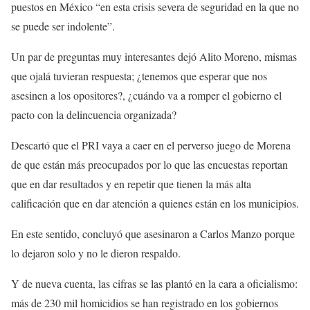
puestos en México “en esta crisis severa de seguridad en la que no
se puede ser indolente”.
Un par de preguntas muy interesantes dejó Alito Moreno, mismas
que ojalá tuvieran respuesta; ¿tenemos que esperar que nos
asesinen a los opositores?, ¿cuándo va a romper el gobierno el
pacto con la delincuencia organizada?
Descartó que el PRI vaya a caer en el perverso juego de Morena
de que están más preocupados por lo que las encuestas reportan
que en dar resultados y en repetir que tienen la más alta
calificación que en dar atención a quienes están en los municipios.
En este sentido, concluyó que asesinaron a Carlos Manzo porque
lo dejaron solo y no le dieron respaldo.
Y de nueva cuenta, las cifras se las plantó en la cara a oficialismo:
más de 230 mil homicidios se han registrado en los gobiernos