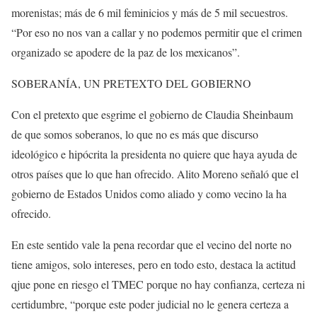
morenistas; más de 6 mil feminicios y más de 5 mil secuestros.
“Por eso no nos van a callar y no podemos permitir que el crimen
organizado se apodere de la paz de los mexicanos”.
SOBERANÍA, UN PRETEXTO DEL GOBIERNO
Con el pretexto que esgrime el gobierno de Claudia Sheinbaum
de que somos soberanos, lo que no es más que discurso
ideológico e hipócrita la presidenta no quiere que haya ayuda de
otros países que lo que han ofrecido. Alito Moreno señaló que el
gobierno de Estados Unidos como aliado y como vecino la ha
ofrecido.
En este sentido vale la pena recordar que el vecino del norte no
tiene amigos, solo intereses, pero en todo esto, destaca la actitud
qjue pone en riesgo el TMEC porque no hay confianza, certeza ni
certidumbre, “porque este poder judicial no le genera certeza a