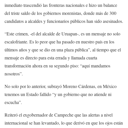
inmediato trascendió las fronteras nacionales e hizo un balance
del triste saldo de los gobiernos morenistas, donde más de 300
candidatos a alcaldes y funcionarios públicos han sido asesinados.
“Este crimen, -el del alcalde de Uruapan-, es un mensaje no solo
escalofriante. Es lo peor que ha pasado en nuestro país en los
últimos años y que se dio en una plaza pública”, al tiempo que el
mensaje es directo para esta errada y llamada cuarta
transformación ahora en su segundo piso: “aquí mandamos
nosotros”.
No solo por lo anterior, subrayó Moreno Cárdenas, en México
tenemos un Estado fallido “y un gobierno que no atiende ni
escucha”.
Reiteró el exgobernador de Campeche que las alertas a nivel
internacional se han levantado, lo que derivó en que los ojos están