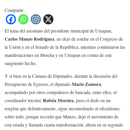
Compartir
El tema del asesinato del presidente municipal de Uruapan,
Carlos Manzo Rodríguez
, no dejó de rondar en el Congreso de
la Unión y en el Senado de la República, mientras continuaron las
manifestaciones en Morelia y en Uruapan en contra de este
sangriento hecho.
Y si bien en la Cámara de Diputados, durante la discusión del
Mario Zamora
Presupuesto de Egresos, el diputado
,
acompañado por otros compañeros de bancada, entre ellos, el
Rubén Moreira
coordinador tricolor,
, puso el dedo en un
renglón que definitivamente, sigue incomodando al oficialismo,
sobre todo, porque recordó que Manzo, dejó el movimiento de
esta errada y llamada cuarta transformación, ahora en su segundo