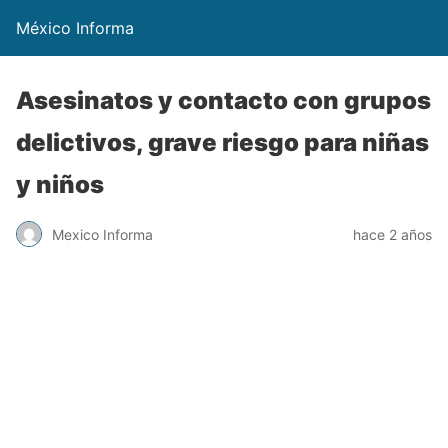
México Informa
Asesinatos y contacto con grupos
delictivos, grave riesgo para niñas
y niños
Mexico Informa
hace 2 años