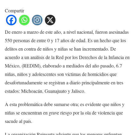
Compartir
De enero a marzo de este año, a nivel nacional, fueron asesinadas
550 personas de entre 0 y 17 años de edad. Es un hecho que los
delitos en contra de niños y niñas se han incrementado. De
acuerdo a un análisis de la Red por los Derechos de la Infancia en
México, (REDIM), elaborado a mediados del año pasado, 6.7
niñas, niños y adolescentes son víctimas de homicidios que
desafortunadamente se registran a diario principalmente en tres
estados: Michoacán, Guanajuato y Jalisco.
A esta problemática debe sumarse otra; es evidente que niños y
niñas se encuentran en grave riesgo por la ola de violencia que
sacude al país.
La organización Reinserta advierte que los menores enfrentan