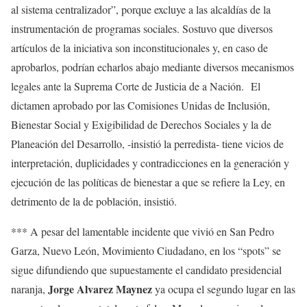
al sistema centralizador”, porque excluye a las alcaldías de la
instrumentación de programas sociales. Sostuvo que diversos
artículos de la iniciativa son inconstitucionales y, en caso de
aprobarlos, podrían echarlos abajo mediante diversos mecanismos
legales ante la Suprema Corte de Justicia de a Nación. El
dictamen aprobado por las Comisiones Unidas de Inclusión,
Bienestar Social y Exigibilidad de Derechos Sociales y la de
Planeación del Desarrollo, -insistió la perredista- tiene vicios de
interpretación, duplicidades y contradicciones en la generación y
ejecución de las políticas de bienestar a que se refiere la Ley, en
detrimento de la de población, insistió.
*** A pesar del lamentable incidente que vivió en San Pedro
Garza, Nuevo León, Movimiento Ciudadano, en los “spots” se
sigue difundiendo que supuestamente el candidato presidencial
Jorge Alvarez Maynez
naranja,
ya ocupa el segundo lugar en las