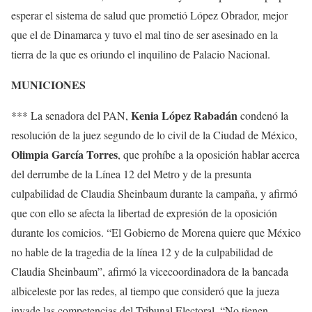
esperar el sistema de salud que prometió López Obrador, mejor
que el de Dinamarca y tuvo el mal tino de ser asesinado en la
tierra de la que es oriundo el inquilino de Palacio Nacional.
MUNICIONES
Kenia López Rabadán
*** La senadora del PAN,
condenó la
resolución de la juez segundo de lo civil de la Ciudad de México,
Olimpia García Torres
, que prohíbe a la oposición hablar acerca
del derrumbe de la Línea 12 del Metro y de la presunta
culpabilidad de Claudia Sheinbaum durante la campaña, y afirmó
que con ello se afecta la libertad de expresión de la oposición
durante los comicios. “El Gobierno de Morena quiere que México
no hable de la tragedia de la línea 12 y de la culpabilidad de
Claudia Sheinbaum”, afirmó la vicecoordinadora de la bancada
albiceleste por las redes, al tiempo que consideró que la jueza
invade las competencias del Tribunal Electoral. “No tienen