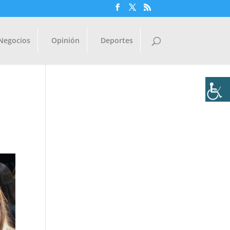
Negocios
Opinión
Deportes