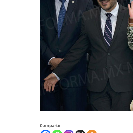
Compartir