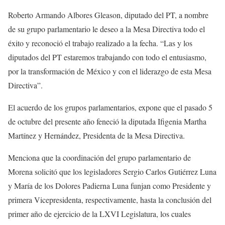
Roberto Armando Albores Gleason, diputado del PT, a nombre
de su grupo parlamentario le deseo a la Mesa Directiva todo el
éxito y reconoció el trabajo realizado a la fecha. “Las y los
diputados del PT estaremos trabajando con todo el entusiasmo,
por la transformación de México y con el liderazgo de esta Mesa
Directiva”.
El acuerdo de los grupos parlamentarios, expone que el pasado 5
de octubre del presente año feneció la diputada Ifigenia Martha
Martínez y Hernández, Presidenta de la Mesa Directiva.
Menciona que la coordinación del grupo parlamentario de
Morena solicitó que los legisladores Sergio Carlos Gutiérrez Luna
y María de los Dolores Padierna Luna funjan como Presidente y
primera Vicepresidenta, respectivamente, hasta la conclusión del
primer año de ejercicio de la LXVI Legislatura, los cuales