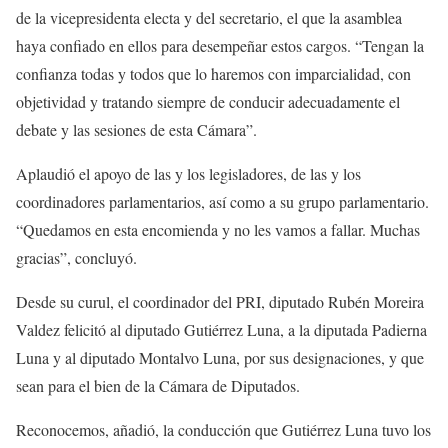
de la vicepresidenta electa y del secretario, el que la asamblea
haya confiado en ellos para desempeñar estos cargos. “Tengan la
confianza todas y todos que lo haremos con imparcialidad, con
objetividad y tratando siempre de conducir adecuadamente el
debate y las sesiones de esta Cámara”.
Aplaudió el apoyo de las y los legisladores, de las y los
coordinadores parlamentarios, así como a su grupo parlamentario.
“Quedamos en esta encomienda y no les vamos a fallar. Muchas
gracias”, concluyó.
Desde su curul, el coordinador del PRI, diputado Rubén Moreira
Valdez felicitó al diputado Gutiérrez Luna, a la diputada Padierna
Luna y al diputado Montalvo Luna, por sus designaciones, y que
sean para el bien de la Cámara de Diputados.
Reconocemos, añadió, la conducción que Gutiérrez Luna tuvo los