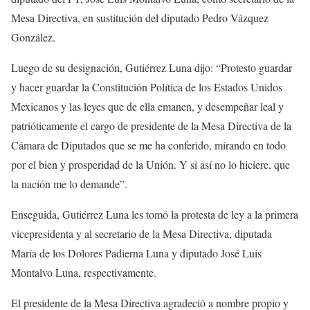
Mesa Directiva, en sustitución del diputado Pedro Vázquez
González.
Luego de su designación, Gutiérrez Luna dijo: “Protesto guardar
y hacer guardar la Constitución Política de los Estados Unidos
Mexicanos y las leyes que de ella emanen, y desempeñar leal y
patrióticamente el cargo de presidente de la Mesa Directiva de la
Cámara de Diputados que se me ha conferido, mirando en todo
por el bien y prosperidad de la Unión. Y si así no lo hiciere, que
la nación me lo demande”.
Enseguida, Gutiérrez Luna les tomó la protesta de ley a la primera
vicepresidenta y al secretario de la Mesa Directiva, diputada
María de los Dolores Padierna Luna y diputado José Luis
Montalvo Luna, respectivamente.
El presidente de la Mesa Directiva agradeció a nombre propio y