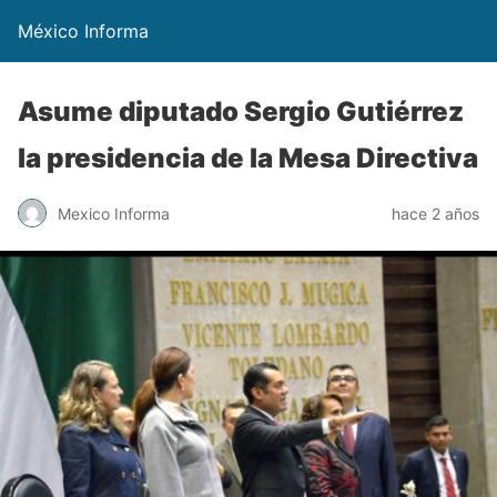
México Informa
Asume diputado Sergio Gutiérrez
la presidencia de la Mesa Directiva
Mexico Informa
hace 2 años