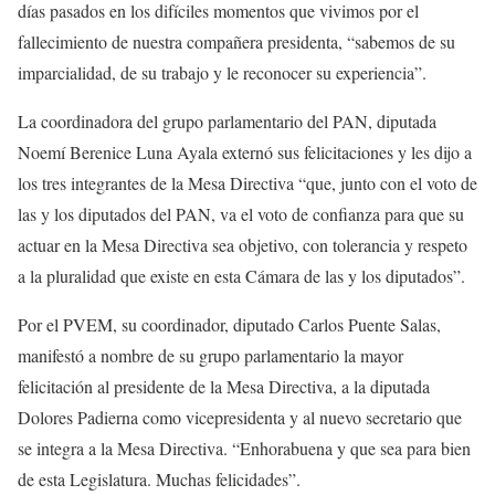
días pasados en los difíciles momentos que vivimos por el
fallecimiento de nuestra compañera presidenta, “sabemos de su
imparcialidad, de su trabajo y le reconocer su experiencia”.
La coordinadora del grupo parlamentario del PAN, diputada
Noemí Berenice Luna Ayala externó sus felicitaciones y les dijo a
los tres integrantes de la Mesa Directiva “que, junto con el voto de
las y los diputados del PAN, va el voto de confianza para que su
actuar en la Mesa Directiva sea objetivo, con tolerancia y respeto
a la pluralidad que existe en esta Cámara de las y los diputados”.
Por el PVEM, su coordinador, diputado Carlos Puente Salas,
manifestó a nombre de su grupo parlamentario la mayor
felicitación al presidente de la Mesa Directiva, a la diputada
Dolores Padierna como vicepresidenta y al nuevo secretario que
se integra a la Mesa Directiva. “Enhorabuena y que sea para bien
de esta Legislatura. Muchas felicidades”.