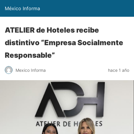
México Informa
ATELIER de Hoteles recibe
distintivo “Empresa Socialmente
Responsable”
Mexico Informa
hace 1 año