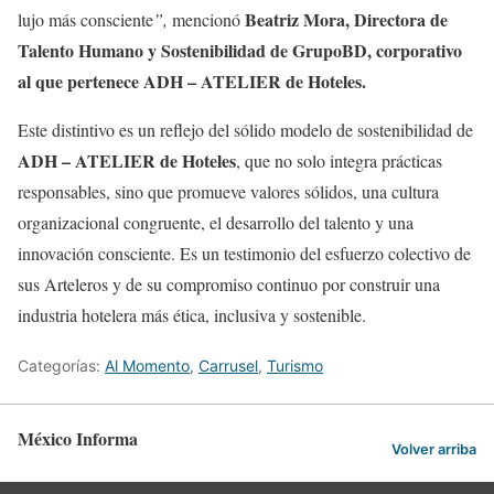
Beatriz Mora, Directora de
lujo más consciente
”,
mencionó
Talento Humano y Sostenibilidad de GrupoBD, corporativo
al que pertenece ADH – ATELIER de Hoteles.
Este distintivo es un reflejo del sólido modelo de sostenibilidad de
ADH –
ATELIER de Hoteles
, que no solo integra prácticas
responsables, sino que promueve valores sólidos, una cultura
organizacional congruente, el desarrollo del talento y una
innovación consciente. Es un testimonio del esfuerzo colectivo de
sus Arteleros y de su compromiso continuo por construir una
industria hotelera más ética, inclusiva y sostenible.
Categorías:
Al Momento
,
Carrusel
,
Turismo
México Informa
Volver arriba