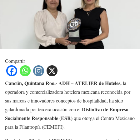
Compartir
Cancún, Quintana Roo.- ADH – ATELIER de Hoteles,
la
operadora y comercializadora hotelera mexicana reconocida por
sus marcas e innovadores conceptos de hospitalidad, ha sido
Distintivo de Empresa
galardonada por tercera ocasión con el
Socialmente Responsable (ESR)
que otorga el Centro Mexicano
para la Filantropía (CEMEFI).