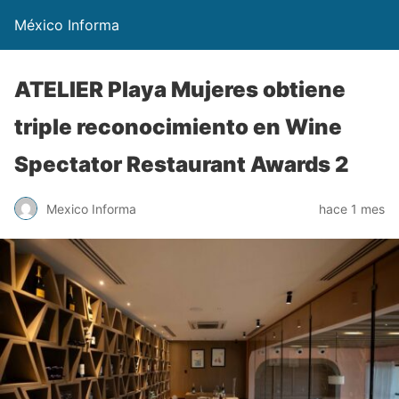
México Informa
ATELIER Playa Mujeres obtiene
triple reconocimiento en Wine
Spectator Restaurant Awards 2
Mexico Informa
hace 1 mes