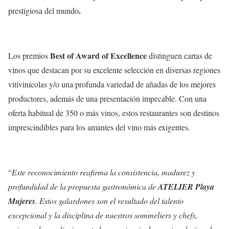
.
prestigiosa del mundo
Best of Award of Excellence
Los premios
distinguen cartas de
vinos que destacan por su excelente selección en diversas regiones
vitivinícolas y/o una profunda variedad de añadas de los mejores
productores, además de una presentación impecable. Con una
oferta habitual de 350 o más vinos, estos restaurantes son destinos
imprescindibles para los amantes del vino más exigentes.
“
Este reconocimiento reafirma la consistencia, madurez y
profundidad de la propuesta gastronómica de
ATELIER Playa
Mujeres
. Estos galardones son el resultado del talento
excepcional y la disciplina de nuestros sommeliers y chefs,