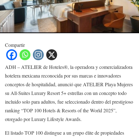
Compartir
ADH – ATELIER de Hoteles®, la operadora y comercializadora
hotelera mexicana reconocida por sus marcas e innovadores
conceptos de hospitalidad, anunció que ATELIER Playa Mujeres
su All-Suites Luxury Resort 5+ estrellas con un concepto todo
incluido solo para adultos, fue seleccionado dentro del prestigioso
ranking “TOP 100 Hotels & Resorts of the World 2025”,
otorgado por Luxury Lifestyle Awards.
El listado TOP 100 distingue a un grupo élite de propiedades