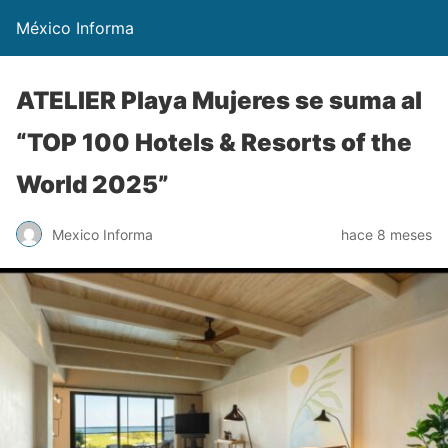
México Informa
ATELIER Playa Mujeres se suma al
“TOP 100 Hotels & Resorts of the
World 2025”
Mexico Informa
hace 8 meses