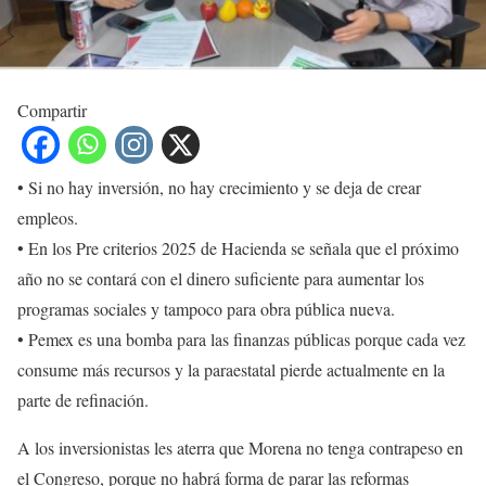
Compartir
• Si no hay inversión, no hay crecimiento y se deja de crear
empleos.
• En los Pre criterios 2025 de Hacienda se señala que el próximo
año no se contará con el dinero suficiente para aumentar los
programas sociales y tampoco para obra pública nueva.
• Pemex es una bomba para las finanzas públicas porque cada vez
consume más recursos y la paraestatal pierde actualmente en la
parte de refinación.
A los inversionistas les aterra que Morena no tenga contrapeso en
el Congreso, porque no habrá forma de parar las reformas