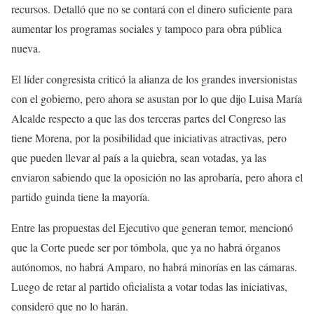
recursos. Detalló que no se contará con el dinero suficiente para
aumentar los programas sociales y tampoco para obra pública
nueva.
El líder congresista criticó la alianza de los grandes inversionistas
con el gobierno, pero ahora se asustan por lo que dijo Luisa María
Alcalde respecto a que las dos terceras partes del Congreso las
tiene Morena, por la posibilidad que iniciativas atractivas, pero
que pueden llevar al país a la quiebra, sean votadas, ya las
enviaron sabiendo que la oposición no las aprobaría, pero ahora el
partido guinda tiene la mayoría.
Entre las propuestas del Ejecutivo que generan temor, mencionó
que la Corte puede ser por tómbola, que ya no habrá órganos
autónomos, no habrá Amparo, no habrá minorías en las cámaras.
Luego de retar al partido oficialista a votar todas las iniciativas,
consideró que no lo harán.