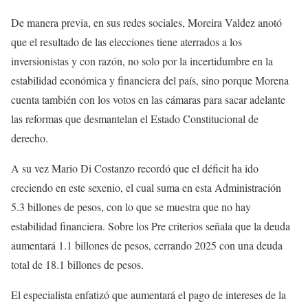
De manera previa, en sus redes sociales, Moreira Valdez anotó
que el resultado de las elecciones tiene aterrados a los
inversionistas y con razón, no solo por la incertidumbre en la
estabilidad económica y financiera del país, sino porque Morena
cuenta también con los votos en las cámaras para sacar adelante
las reformas que desmantelan el Estado Constitucional de
derecho.
A su vez Mario Di Costanzo recordó que el déficit ha ido
creciendo en este sexenio, el cual suma en esta Administración
5.3 billones de pesos, con lo que se muestra que no hay
estabilidad financiera. Sobre los Pre criterios señala que la deuda
aumentará 1.1 billones de pesos, cerrando 2025 con una deuda
total de 18.1 billones de pesos.
El especialista enfatizó que aumentará el pago de intereses de la