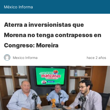
México Informa
Aterra a inversionistas que
Morena no tenga contrapesos en
Congreso: Moreira
Mexico Informa
hace 2 años