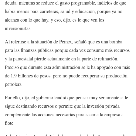
deuda, mientras se reduce el gasto programable, indicios de que
habrá menos para carreteras, salud y educación, porque ya no
alcanza con lo que hay, y eso, dijo, es lo que ven los
inversionistas.
Al referirse a la situación de Pemex, señaló que es una bomba
para las finanzas públicas porque cada vez consume más recursos
y la paraestatal pierde actualmente en la parte de refinación.
Precisó que durante esta administración se le ha apoyado con más
de 1.9 billones de pesos, pero no puede recuperar su producción
petrolera
Por ello, dijo, el gobierno tendrá que pensar muy seriamente si le
sigue destinando recursos o permite que la inversión privada
complemente las acciones necesarias para sacar a la empresa a
flote.