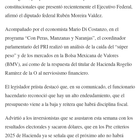
constitucionales que presentó recientemente el Ejecutivo Federal,
afirmó el diputado federal Rubén Moreira Valdez.
Acompañado por el economista Mario Di Costanzo, en el
programa “Con Peras, Manzanas y Naranjas”, el coordinador
parlamentario del PRI realizó un análisis de la caída del “súper
peso” y de los mercados en la Bolsa Mexicana de Valores
(BMV), así como de la respuesta del titular de Hacienda Rogelio
Ramírez de la O al nerviosismo financiero.
El legislador priista destacó que, en su comunicado, el funcionario
hacendario reconoció que hay un alto endeudamiento, que el
presupuesto viene a la baja y reitera que habrá disciplina fiscal.
Advirtió a los inversionistas que se asustaron esta semana con los
resultados electorales y sacaron dólares, que en los Pre criterios
2025 de Hacienda ya se señala que el próximo año no habrá