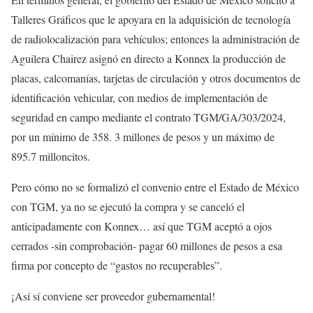
Talleres Gráficos que le apoyara en la adquisición de tecnología
de radiolocalización para vehículos; entonces la administración de
Aguilera Chairez asignó en directo a Konnex la producción de
placas, calcomanías, tarjetas de circulación y otros documentos de
identificación vehicular, con medios de implementación de
seguridad en campo mediante el contrato TGM/GA/303/2024,
por un mínimo de 358. 3 millones de pesos y un máximo de
895.7 milloncitos.
Pero cómo no se formalizó el convenio entre el Estado de México
con TGM, ya no se ejecutó la compra y se canceló el
anticipadamente con Konnex… así que TGM aceptó a ojos
cerrados -sin comprobación- pagar 60 millones de pesos a esa
firma por concepto de “gastos no recuperables”.
¡Así sí conviene ser proveedor gubernamental!