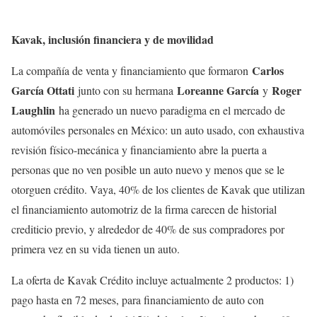
Kavak, inclusión financiera y de movilidad
Carlos
La compañía de venta y financiamiento que formaron
García Ottati
Loreanne García
Roger
junto con su hermana
y
Laughlin
ha generado un nuevo paradigma en el mercado de
automóviles personales en México: un auto usado, con exhaustiva
revisión físico-mecánica y financiamiento abre la puerta a
personas que no ven posible un auto nuevo y menos que se le
otorguen crédito. Vaya, 40% de los clientes de Kavak que utilizan
el financiamiento automotriz de la firma carecen de historial
crediticio previo, y alrededor de 40% de sus compradores por
primera vez en su vida tienen un auto.
La oferta de Kavak Crédito incluye actualmente 2 productos: 1)
pago hasta en 72 meses, para financiamiento de auto con