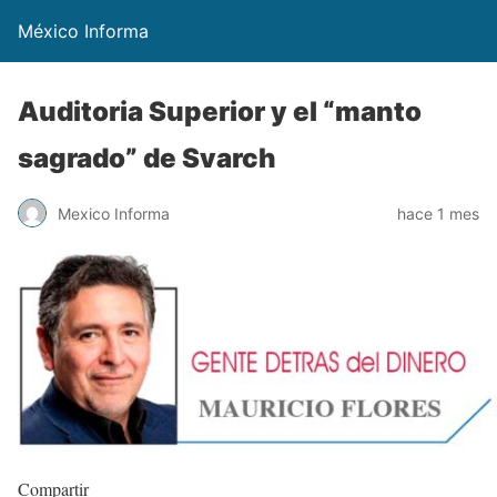
México Informa
Auditoria Superior y el “manto
sagrado” de Svarch
Mexico Informa
hace 1 mes
Compartir