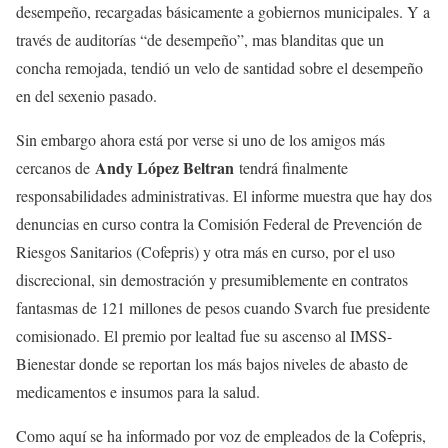
desempeño, recargadas básicamente a gobiernos municipales. Y a
través de auditorías “de desempeño”, mas blanditas que un
concha remojada, tendió un velo de santidad sobre el desempeño
en del sexenio pasado.
Sin embargo ahora está por verse si uno de los amigos más
Andy López Beltran
cercanos de
tendrá finalmente
responsabilidades administrativas. El informe muestra que hay dos
denuncias en curso contra la Comisión Federal de Prevención de
Riesgos Sanitarios (Cofepris) y otra más en curso, por el uso
discrecional, sin demostración y presumiblemente en contratos
fantasmas de 121 millones de pesos cuando Svarch fue presidente
comisionado. El premio por lealtad fue su ascenso al IMSS-
Bienestar donde se reportan los más bajos niveles de abasto de
medicamentos e insumos para la salud.
Como aquí se ha informado por voz de empleados de la Cofepris,