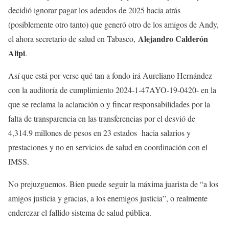
decidió ignorar pagar los adeudos de 2025 hacia atrás
(posiblemente otro tanto) que generó otro de los amigos de Andy,
Alejandro Calderón
el ahora secretario de salud en Tabasco,
Alipi
.
Así que está por verse qué tan a fondo irá Aureliano Hernández
con la auditoría de cumplimiento 2024-1-47AYO-19-0420- en la
que se reclama la aclaración o y fincar responsabilidades por la
falta de transparencia en las transferencias por el desvió de
4,314.9 millones de pesos en 23 estados hacia salarios y
prestaciones y no en servicios de salud en coordinación con el
IMSS.
No prejuzguemos. Bien puede seguir la máxima juarista de “a los
amigos justicia y gracias, a los enemigos justicia”, o realmente
enderezar el fallido sistema de salud pública.