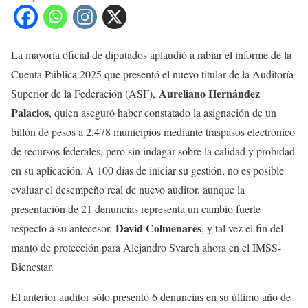
La mayoría oficial de diputados aplaudió a rabiar el informe de la
Cuenta Pública 2025 que presentó el nuevo titular de la Auditoría
Aureliano Hernández
Superior de la Federación (ASF),
Palacios
, quien aseguró haber constatado la asignación de un
billón de pesos a 2,478 municipios mediante traspasos electrónico
de recursos federales, pero sin indagar sobre la calidad y probidad
en su aplicación. A 100 días de iniciar su gestión, no es posible
evaluar el desempeño real de nuevo auditor, aunque la
presentación de 21 denuncias representa un cambio fuerte
David Colmenares
respecto a su antecesor,
, y tal vez el fin del
manto de protección para Alejandro Svarch ahora en el IMSS-
Bienestar.
El anterior auditor sólo presentó 6 denuncias en su último año de