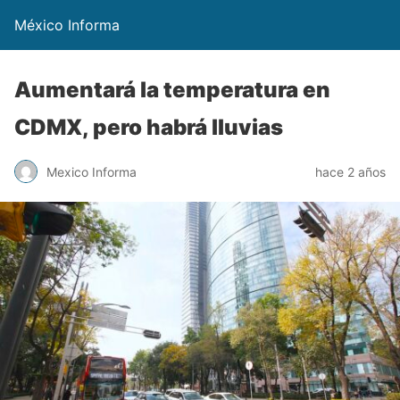
México Informa
Aumentará la temperatura en
CDMX, pero habrá lluvias
Mexico Informa
hace 2 años