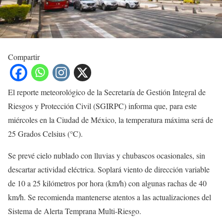
Compartir
El reporte meteorológico de la Secretaría de Gestión Integral de
Riesgos y Protección Civil (SGIRPC) informa que, para este
miércoles en la Ciudad de México, la temperatura máxima será de
25 Grados Celsius (°C).
Se prevé cielo nublado con lluvias y chubascos ocasionales, sin
descartar actividad eléctrica. Soplará viento de dirección variable
de 10 a 25 kilómetros por hora (km/h) con algunas rachas de 40
km/h. Se recomienda mantenerse atentos a las actualizaciones del
Sistema de Alerta Temprana Multi-Riesgo.