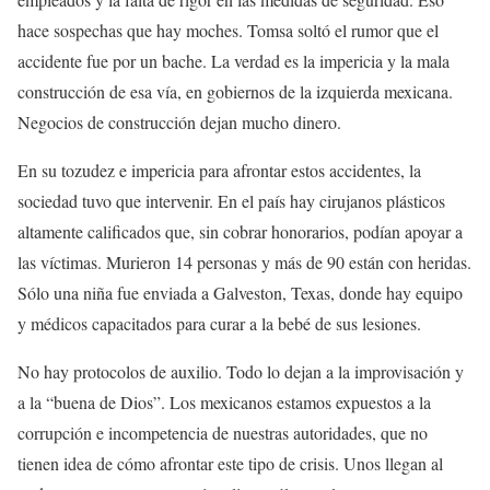
hace sospechas que hay moches. Tomsa soltó el rumor que el
accidente fue por un bache. La verdad es la impericia y la mala
construcción de esa vía, en gobiernos de la izquierda mexicana.
Negocios de construcción dejan mucho dinero.
En su tozudez e impericia para afrontar estos accidentes, la
sociedad tuvo que intervenir. En el país hay cirujanos plásticos
altamente calificados que, sin cobrar honorarios, podían apoyar a
las víctimas. Murieron 14 personas y más de 90 están con heridas.
Sólo una niña fue enviada a Galveston, Texas, donde hay equipo
y médicos capacitados para curar a la bebé de sus lesiones.
No hay protocolos de auxilio. Todo lo dejan a la improvisación y
a la “buena de Dios”. Los mexicanos estamos expuestos a la
corrupción e incompetencia de nuestras autoridades, que no
tienen idea de cómo afrontar este tipo de crisis. Unos llegan al