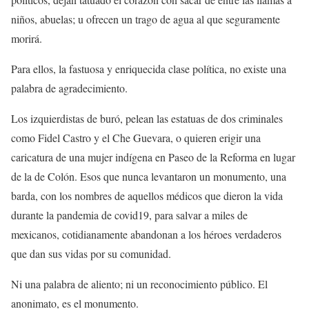
niños, abuelas; u ofrecen un trago de agua al que seguramente
morirá.
Para ellos, la fastuosa y enriquecida clase política, no existe una
palabra de agradecimiento.
Los izquierdistas de buró, pelean las estatuas de dos criminales
como Fidel Castro y el Che Guevara, o quieren erigir una
caricatura de una mujer indígena en Paseo de la Reforma en lugar
de la de Colón. Esos que nunca levantaron un monumento, una
barda, con los nombres de aquellos médicos que dieron la vida
durante la pandemia de covid19, para salvar a miles de
mexicanos, cotidianamente abandonan a los héroes verdaderos
que dan sus vidas por su comunidad.
Ni una palabra de aliento; ni un reconocimiento público. El
anonimato, es el monumento.