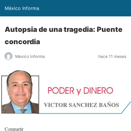
México Informa
Autopsia de una tragedia: Puente
concordia
Mexico Informa
hace 11 meses
Compartir