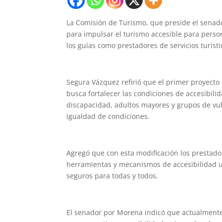
La Comisión de Turismo, que preside el sena
para impulsar el turismo accesible para perso
los guías como prestadores de servicios turísti
Segura Vázquez refirió que el primer proyecto
busca fortalecer las condiciones de accesibili
discapacidad, adultos mayores y grupos de vu
igualdad de condiciones.
Agregó que con esta modificación los prestador
herramientas y mecanismos de accesibilidad un
seguros para todas y todos.
El senador por Morena indicó que actualmente 