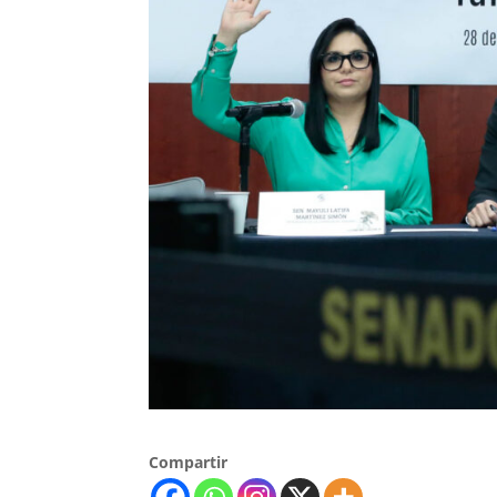
Compartir