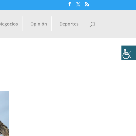
Negocios
Opinión
Deportes