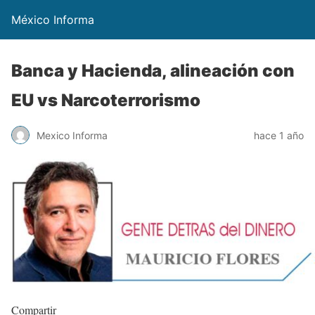
México Informa
Banca y Hacienda, alineación con
EU vs Narcoterrorismo
Mexico Informa
hace 1 año
Compartir