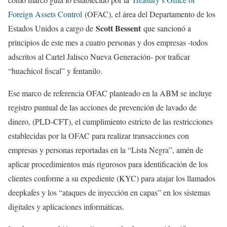
Foreign Assets Control
(OFAC), el área del Departamento de los
Scott Bessent
Estados Unidos a cargo de
que sancionó a
principios de este mes a cuatro personas y dos empresas -todos
adscritos al Cartel Jalisco Nueva Generación- por traficar
“huachicol fiscal” y fentanilo.
Ese marco de referencia OFAC planteado en la ABM se incluye
registro puntual de las acciones de prevención de lavado de
dinero, (PLD-CFT), el cumplimiento estricto de las restricciones
establecidas por la OFAC para realizar transacciones con
empresas y personas reportadas en la “Lista Negra”, amén de
aplicar procedimientos más rigurosos para identificación de los
clientes conforme a su expediente (KYC) para atajar los llamados
deepkafes y los “ataques de inyección en capas” en los sistemas
digitales y aplicaciones informáticas.