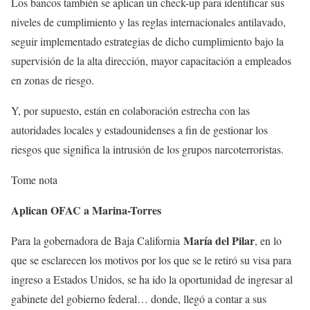
Los bancos también se aplican un check-up para identificar sus
niveles de cumplimiento y las reglas internacionales antilavado,
seguir implementado estrategias de dicho cumplimiento bajo la
supervisión de la alta dirección, mayor capacitación a empleados
en zonas de riesgo.
Y, por supuesto, están en colaboración estrecha con las
autoridades locales y estadounidenses a fin de gestionar los
riesgos que significa la intrusión de los grupos narcoterroristas.
Tome nota
Aplican OFAC a Marina-Torres
María del Pilar
Para la gobernadora de Baja California
, en lo
que se esclarecen los motivos por los que se le retiró su visa para
ingreso a Estados Unidos, se ha ido la oportunidad de ingresar al
gabinete del gobierno federal… donde, llegó a contar a sus