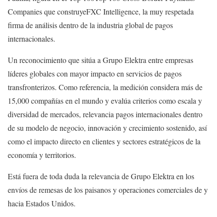
Companies que construyeFXC Intelligence, la muy respetada
firma de análisis dentro de la industria global de pagos
internacionales.
Un reconocimiento que sitúa a Grupo Elektra entre empresas
líderes globales con mayor impacto en servicios de pagos
transfronterizos. Como referencia, la medición considera más de
15,000 compañías en el mundo y evalúa criterios como escala y
diversidad de mercados, relevancia pagos internacionales dentro
de su modelo de negocio, innovación y crecimiento sostenido, así
como el impacto directo en clientes y sectores estratégicos de la
economía y territorios.
Está fuera de toda duda la relevancia de Grupo Elektra en los
envíos de remesas de los paisanos y operaciones comerciales de y
hacia Estados Unidos.