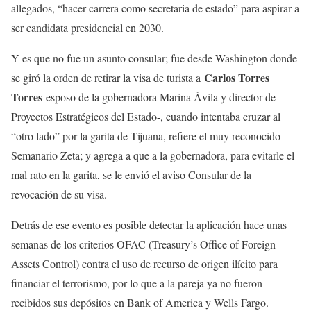
allegados, “hacer carrera como secretaria de estado” para aspirar a
ser candidata presidencial en 2030.
Y es que no fue un asunto consular; fue desde Washington donde
Carlos Torres
se giró la orden de retirar la visa de turista a
Torres
esposo de la gobernadora Marina Ávila y director de
Proyectos Estratégicos del Estado-, cuando intentaba cruzar al
“otro lado” por la garita de Tijuana, refiere el muy reconocido
Semanario Zeta; y agrega a que a la gobernadora, para evitarle el
mal rato en la garita, se le envió el aviso Consular de la
revocación de su visa.
Detrás de ese evento es posible detectar la aplicación hace unas
semanas de los criterios OFAC (Treasury’s Office of Foreign
Assets Control) contra el uso de recurso de origen ilícito para
financiar el terrorismo, por lo que a la pareja ya no fueron
recibidos sus depósitos en Bank of America y Wells Fargo.