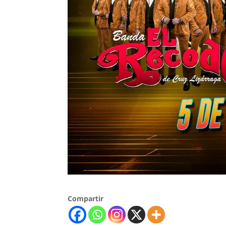
Compartir