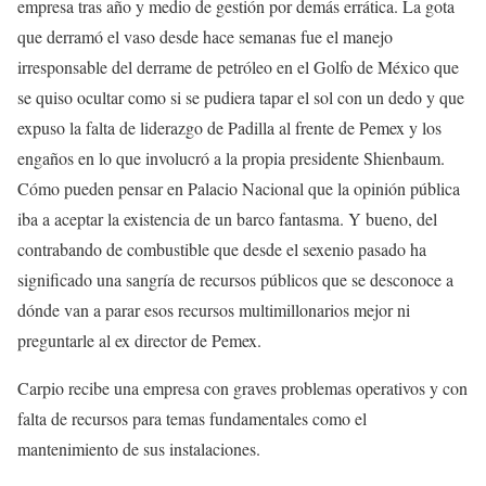
empresa tras año y medio de gestión por demás errática. La gota
que derramó el vaso desde hace semanas fue el manejo
irresponsable del derrame de petróleo en el Golfo de México que
se quiso ocultar como si se pudiera tapar el sol con un dedo y que
expuso la falta de liderazgo de Padilla al frente de Pemex y los
engaños en lo que involucró a la propia presidente Shienbaum.
Cómo pueden pensar en Palacio Nacional que la opinión pública
iba a aceptar la existencia de un barco fantasma. Y bueno, del
contrabando de combustible que desde el sexenio pasado ha
significado una sangría de recursos públicos que se desconoce a
dónde van a parar esos recursos multimillonarios mejor ni
preguntarle al ex director de Pemex.
Carpio recibe una empresa con graves problemas operativos y con
falta de recursos para temas fundamentales como el
mantenimiento de sus instalaciones.