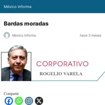
México Informa
Bardas moradas
Mexico Informa
hace 3 meses
Compartir