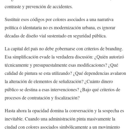
contraste y prevención de accidentes.
Sustituir esos códigos por colores asociados a una narrativa
política ó identataria no es modernización urbana, es ignorar
décadas de diseño vial sustentado en seguridad pública.
La capital del país no debe gobernarse con criterios de branding.
Esa simplificación evade la verdadera discusión: ¿Quién autorizó
técnicamente y presupuestalmente esas modificaciones? ¿Qué
calidad de pintura se esta utilizando? ¿Qué dependencias avalaron
la alteración de elementos de señalización? ¿Cuánto dinero
público se destina a esas intervenciones? ¿Bajo qué criterios de
procesos de contratación y fiscalización?
Hasta ahora la opacidad domina la conversación y la sospecha es
inevitable. Cuando una administración pinta masivamente la
ciudad con colores asociados simbólicamente a un movimiento