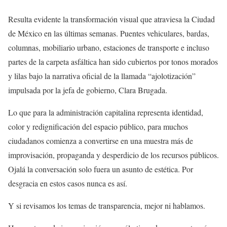
Resulta evidente la transformación visual que atraviesa la Ciudad
de México en las últimas semanas. Puentes vehiculares, bardas,
columnas, mobiliario urbano, estaciones de transporte e incluso
partes de la carpeta asfáltica han sido cubiertos por tonos morados
y lilas bajo la narrativa oficial de la llamada “ajolotización”
impulsada por la jefa de gobierno, Clara Brugada.
Lo que para la administración capitalina representa identidad,
color y redignificación del espacio público, para muchos
ciudadanos comienza a convertirse en una muestra más de
improvisación, propaganda y desperdicio de los recursos públicos.
Ojalá la conversación solo fuera un asunto de estética. Por
desgracia en estos casos nunca es así.
Y si revisamos los temas de transparencia, mejor ni hablamos.