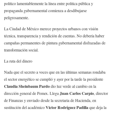
político lamentablemente la línea entre política pública y
propaganda gubernamental comienza a desdibujarse
peligrosamente.
La Ciudad de México merece proyectos urbanos con visión
técnica, transparencia y rendición de cuentas. No debería haber
campañas permanentes de pintura gubernamental disfrazadas de
transformación social.
La ruta del dinero
Nada que el secreto a voces que en las últimas semanas rondaba
el sector energético se cumplió y ayer por la tarde la presidente
Claudia Sheinbaum Pardo
dio luz verde al cambio en la
Juan Carlos
Carpio
dirección general de Pemex. Llega
, director
de Finanzas y enviado desde la secretaria de Hacienda, en
Victor Rodríguez Padilla
sustitución del académico
que deja la