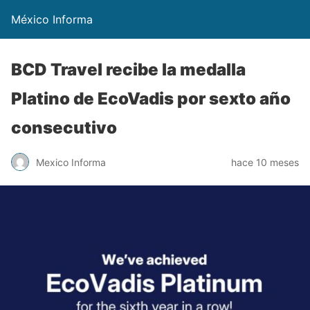
México Informa
BCD Travel recibe la medalla
Platino de EcoVadis por sexto año
consecutivo
Mexico Informa
hace 10 meses