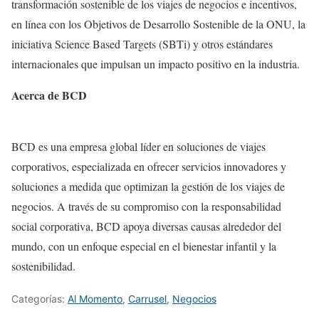
transformación sostenible de los viajes de negocios e incentivos,
en línea con los Objetivos de Desarrollo Sostenible de la ONU, la
iniciativa Science Based Targets (SBTi) y otros estándares
internacionales que impulsan un impacto positivo en la industria.
Acerca de BCD
BCD es una empresa global líder en soluciones de viajes
corporativos, especializada en ofrecer servicios innovadores y
soluciones a medida que optimizan la gestión de los viajes de
negocios. A través de su compromiso con la responsabilidad
social corporativa, BCD apoya diversas causas alrededor del
mundo, con un enfoque especial en el bienestar infantil y la
sostenibilidad.
Categorías:
Al Momento
,
Carrusel
,
Negocios