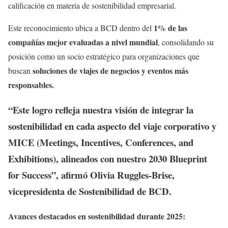
calificación en materia de sostenibilidad empresarial.
1% de las
Este reconocimiento ubica a BCD dentro del
compañías mejor evaluadas a nivel mundial
, consolidando su
posición como un socio estratégico para organizaciones que
soluciones de viajes de negocios y eventos más
buscan
responsables.
“Este logro refleja nuestra visión de integrar la
sostenibilidad en cada aspecto del viaje corporativo y
MICE (Meetings, Incentives, Conferences, and
Exhibitions), alineados con nuestro 2030 Blueprint
for Success”, afirmó
Olivia Ruggles-Brise,
vicepresidenta de Sostenibilidad de BCD
.
Avances destacados en sostenibilidad durante 2025: