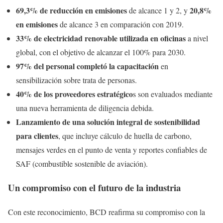
69,3% de reducción en emisiones
20,8%
de alcance 1 y 2, y
en emisiones
de alcance 3 en comparación con 2019.
33% de electricidad renovable utilizada en oficinas
a nivel
global, con el objetivo de alcanzar el 100% para 2030.
97% del personal completó la capacitación
en
sensibilización sobre trata de personas.
40% de los proveedores estratégico
s son evaluados mediante
una nueva herramienta de diligencia debida.
Lanzamiento de una solución integral de sostenibilidad
para clientes
, que incluye cálculo de huella de carbono,
mensajes verdes en el punto de venta y reportes confiables de
SAF (combustible sostenible de aviación).
Un compromiso con el futuro de la industria
Con este reconocimiento, BCD reafirma su compromiso con la