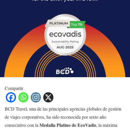
Compartir
BCD Travel, una de las principales agencias globales de gestión
de viajes corporativos, ha sido reconocida por sexto año
Medalla Platino de EcoVadis
consecutivo con la
, la máxima