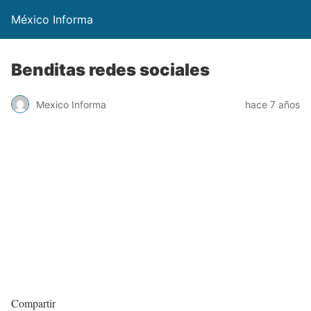
México Informa
Benditas redes sociales
Mexico Informa
hace 7 años
Compartir