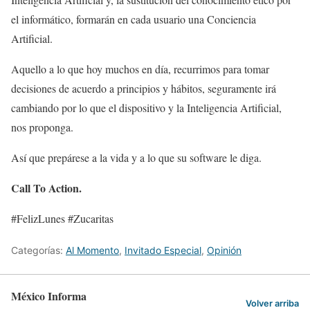
el informático, formarán en cada usuario una Conciencia
Artificial.
Aquello a lo que hoy muchos en día, recurrimos para tomar
decisiones de acuerdo a principios y hábitos, seguramente irá
cambiando por lo que el dispositivo y la Inteligencia Artificial,
nos proponga.
Así que prepárese a la vida y a lo que su software le diga.
Call To Action.
#FelizLunes #Zucaritas
Categorías:
Al Momento
,
Invitado Especial
,
Opinión
México Informa
Volver arriba