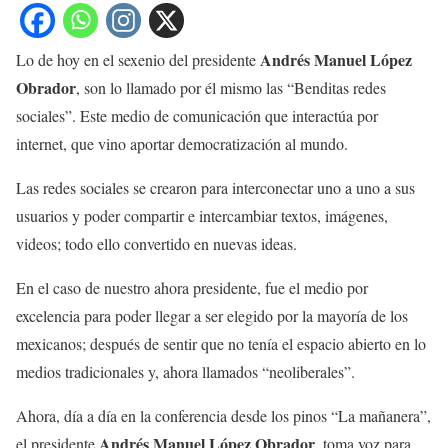
Andrés Manuel López
Lo de hoy en el sexenio del presidente
Obrador
, son lo llamado por él mismo las “Benditas redes
sociales”. Este medio de comunicación que interactúa por
internet, que vino aportar democratización al mundo.
Las redes sociales se crearon para interconectar uno a uno a sus
usuarios y poder compartir e intercambiar textos, imágenes,
videos; todo ello convertido en nuevas ideas.
En el caso de nuestro ahora presidente, fue el medio por
excelencia para poder llegar a ser elegido por la mayoría de los
mexicanos; después de sentir que no tenía el espacio abierto en lo
medios tradicionales y, ahora llamados “neoliberales”.
Ahora, día a día en la conferencia desde los pinos “La mañanera”,
Andrés Manuel López Obrador
el presidente
, toma voz para