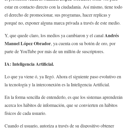
estar en contacto directo con la ciudadanía. Así mismo, tiene todo
el derecho de promocionar, sus programas, hacer replicas y
porqué no, exponer alguna marca privada a través de este medio.
Andrés
Y, que quede claro, los medios ya cambiaron y el canal
Manuel López Obrador
, ya cuenta con su botón de oro, por
parte de YouTube por más de un millón de suscriptores.
IA: Inteligencia Artificial.
Lo que ya viene ó, ya llegó. Ahora el siguiente paso evolutivo en
la tecnología y la interconexión es la Inteligencia Artificial.
En la forma sencilla de entenderlo, es que los sistemas aprenderán
acerca los hábitos de información, que se convierten en hábitos
físicos de cada usuario.
Cuando el usuario, autoriza a través de su dispositivo obtener