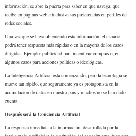
información, se abre la puerta para saber en que navega, que
recibe en páginas web e inclusive sus preferencias en perfiles de
redes sociales.
Una vez que se haya obteniendo esta información, el usuario
podrá tener respuesta más rápidas o en la mayoría de los casos
dirigidas. Ejemplo: publicidad para incentivar compras o, en
algunos casos para acciones políticas o ideológicas.
La Inteligencia Artificial está comenzando, pero la tecnología se
mueve tan rápido, que seguramente ya es protagonista en la
acumulación de datos en nuestro país y muchos no se han dado
cuenta.
Después será la Conciencia Artificial
La respuesta inmediata a la información, desarrollada por la
Inteligencia Artificial y, la sustitución del conocimiento ético por