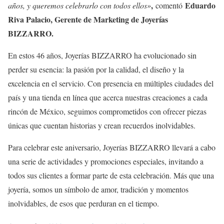
,
Eduardo
años, y queremos celebrarlo con todos ellos»
comentó
Riva Palacio, Gerente de Marketing de Joyerías
BIZZARRO.
En estos 46 años, Joyerías BIZZARRO ha evolucionado sin
perder su esencia: la pasión por la calidad, el diseño y la
excelencia en el servicio. Con presencia en múltiples ciudades del
país y una tienda en línea que acerca nuestras creaciones a cada
rincón de México, seguimos comprometidos con ofrecer piezas
únicas que cuentan historias y crean recuerdos inolvidables.
Para celebrar este aniversario, Joyerías BIZZARRO llevará a cabo
una serie de actividades y promociones especiales, invitando a
todos sus clientes a formar parte de esta celebración. Más que una
joyería, somos un símbolo de amor, tradición y momentos
inolvidables, de esos que perduran en el tiempo.