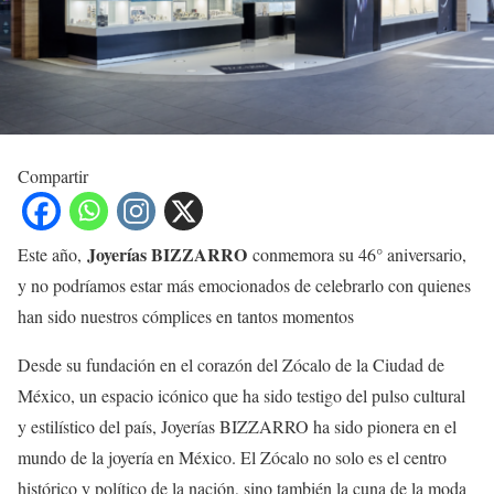
Compartir
Joyerías BIZZARRO
Este año,
conmemora su 46° aniversario,
y no podríamos estar más emocionados de celebrarlo con quienes
han sido nuestros cómplices en tantos momentos
Desde su fundación en el corazón del Zócalo de la Ciudad de
México, un espacio icónico que ha sido testigo del pulso cultural
y estilístico del país, Joyerías BIZZARRO ha sido pionera en el
mundo de la joyería en México. El Zócalo no solo es el centro
histórico y político de la nación, sino también la cuna de la moda