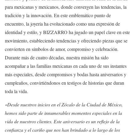
para mexicanas y mexicanos, donde convergen las tendencias, la
tradición y la innovación. En este emblemático punto de
encuentro, la joyería ha evolucionado como una expresión de
identidad y estilo, y BIZZARRO ha jugado un papel clave en este
movimiento, estableciendo tendencias y ofreciendo piezas que se
convierten en símbolos de amor, compromiso y celebración.
Durante más de cuatro décadas, nuestra misión ha sido
acompañar a las familias mexicanas en cada uno de sus instantes
más especiales, desde compromisos y bodas hasta aniversarios y
cumpleaños, convirtiéndonos en testigos de historias que duran
toda la vida.
«Desde nuestros inicios en el Zócalo de la Ciudad de México,
hemos sido parte de innumerables momentos especiales en la
vida de nuestros clientes. Este aniversario es un reflejo de la
confianza y el cariño que nos han brindado a lo largo de los