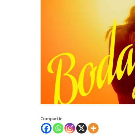
Compartir