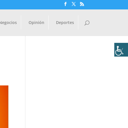
Negocios
Opinión
Deportes