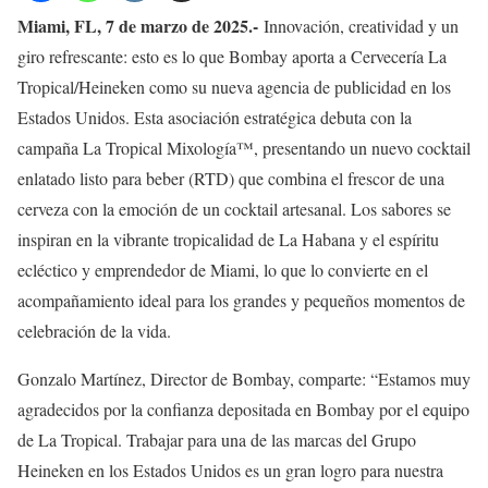
Miami, FL, 7 de marzo de 2025.-
Innovación, creatividad y un
giro refrescante: esto es lo que Bombay aporta a Cervecería La
Tropical/Heineken como su nueva agencia de publicidad en los
Estados Unidos. Esta asociación estratégica debuta con la
campaña La Tropical Mixología™, presentando un nuevo cocktail
enlatado listo para beber (RTD) que combina el frescor de una
cerveza con la emoción de un cocktail artesanal. Los sabores se
inspiran en la vibrante tropicalidad de La Habana y el espíritu
ecléctico y emprendedor de Miami, lo que lo convierte en el
acompañamiento ideal para los grandes y pequeños momentos de
celebración de la vida.
Gonzalo Martínez, Director de Bombay, comparte: “Estamos muy
agradecidos por la confianza depositada en Bombay por el equipo
de La Tropical. Trabajar para una de las marcas del Grupo
Heineken en los Estados Unidos es un gran logro para nuestra