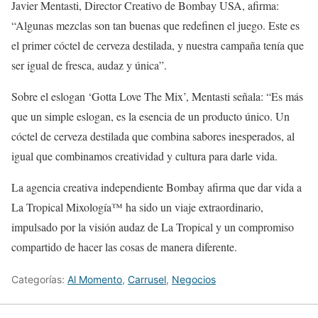
Javier Mentasti, Director Creativo de Bombay USA, afirma:
“Algunas mezclas son tan buenas que redefinen el juego. Este es
el primer cóctel de cerveza destilada, y nuestra campaña tenía que
ser igual de fresca, audaz y única”.
Sobre el eslogan ‘Gotta Love The Mix’, Mentasti señala: “Es más
que un simple eslogan, es la esencia de un producto único. Un
cóctel de cerveza destilada que combina sabores inesperados, al
igual que combinamos creatividad y cultura para darle vida.
La agencia creativa independiente Bombay afirma que dar vida a
La Tropical Mixología™ ha sido un viaje extraordinario,
impulsado por la visión audaz de La Tropical y un compromiso
compartido de hacer las cosas de manera diferente.
Categorías:
Al Momento
,
Carrusel
,
Negocios