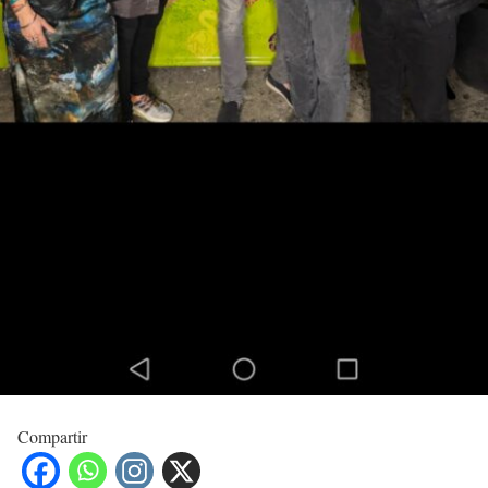
Compartir