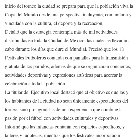
inicio del torneo la ciudad se prepara para que la población viva la
Copa del Mundo desde una perspectiva incluyente, comunitaria y
vinculada con la cultura, el deporte y la recreación.
Detalló que la estrategia contempla más de mil actividades
distribuidas en toda la Ciudad de México, las cuales se llevarán a
cabo durante los días que dure el Mundial. Precisó que los 18
Festivales Futboleros contarán con pantallas para la transmisión
gratuita de los partidos, además de que se organizarán conciertos,
actividades deportivas y expresiones artísticas para acercar la
celebración a toda la población.
La titular del Ejecutivo local destacó que el objetivo es que las y
los habitantes de la ciudad no sean únicamente espectadores del
torneo, sino protagonistas de una experiencia que combine la
pasión por el fútbol con actividades culturales y deportivas.
Informó que las infancias contarán con espacios específicos, y
talleres y ludotecas, mientras que los festivales incorporarán