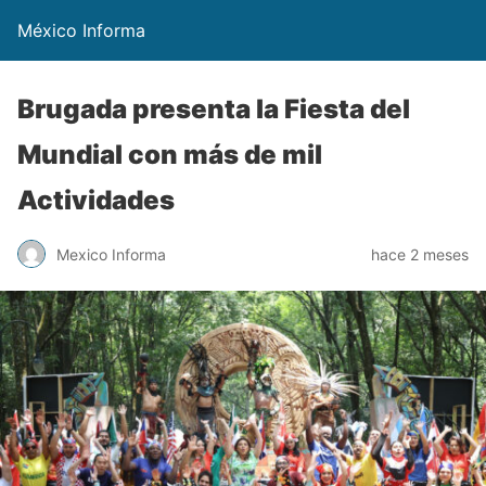
México Informa
Brugada presenta la Fiesta del
Mundial con más de mil
Actividades
Mexico Informa
hace 2 meses