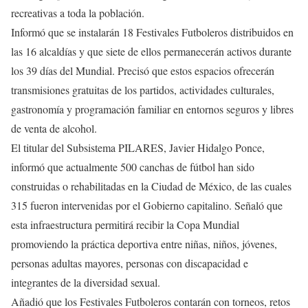
recreativas a toda la población.
Informó que se instalarán 18 Festivales Futboleros distribuidos en
las 16 alcaldías y que siete de ellos permanecerán activos durante
los 39 días del Mundial. Precisó que estos espacios ofrecerán
transmisiones gratuitas de los partidos, actividades culturales,
gastronomía y programación familiar en entornos seguros y libres
de venta de alcohol.
El titular del Subsistema PILARES, Javier Hidalgo Ponce,
informó que actualmente 500 canchas de fútbol han sido
construidas o rehabilitadas en la Ciudad de México, de las cuales
315 fueron intervenidas por el Gobierno capitalino. Señaló que
esta infraestructura permitirá recibir la Copa Mundial
promoviendo la práctica deportiva entre niñas, niños, jóvenes,
personas adultas mayores, personas con discapacidad e
integrantes de la diversidad sexual.
Añadió que los Festivales Futboleros contarán con torneos, retos