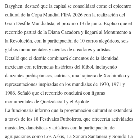
Bayghen, destacó que la capital se consolidará como el epicentro
cultural de la Copa Mundial FIFA 2026 con la realización del
Gran Desfile Mundialista, el próximo 13 de junio. Explicó que el
recorrido partirá de la Diana Cazadora y llegará al Monumento a
la Revolución, con la participación de 10 carros alegóricos, seis
globos monumentales y cientos de creadores y artistas.
Detalló que el desfile combinará elementos de la identidad
mexicana con referencias históricas del fútbol, incluyendo
danzantes prehispánicos, catrinas, una trajinera de Xochimilco y
representaciones inspiradas en los mundiales de 1970, 1971 y
1986. Señaló que el recorrido concluirá con figuras
monumentales de Quetzalcóatl y el Ajolote.
La funcionaria informó que la programación cultural se extenderá
a través de los 18 Festivales Futboleros, que ofrecerán actividades
musicales, dancísticas y artísticas con la participación de
agrupaciones como Los Askis, La Sonora Santanera y Sonido La