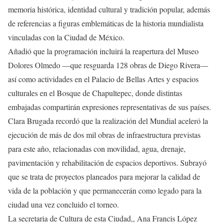
memoria histórica, identidad cultural y tradición popular, además
de referencias a figuras emblemáticas de la historia mundialista
vinculadas con la Ciudad de México.
Añadió que la programación incluirá la reapertura del Museo
Dolores Olmedo —que resguarda 128 obras de Diego Rivera—
así como actividades en el Palacio de Bellas Artes y espacios
culturales en el Bosque de Chapultepec, donde distintas
embajadas compartirán expresiones representativas de sus países.
Clara Brugada recordó que la realización del Mundial aceleró la
ejecución de más de dos mil obras de infraestructura previstas
para este año, relacionadas con movilidad, agua, drenaje,
pavimentación y rehabilitación de espacios deportivos. Subrayó
que se trata de proyectos planeados para mejorar la calidad de
vida de la población y que permanecerán como legado para la
ciudad una vez concluido el torneo.
La secretaria de Cultura de esta Ciudad,, Ana Francis López