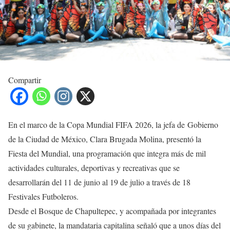
Compartir
En el marco de la Copa Mundial FIFA 2026, la jefa de Gobierno
de la Ciudad de México, Clara Brugada Molina, presentó la
Fiesta del Mundial, una programación que integra más de mil
actividades culturales, deportivas y recreativas que se
desarrollarán del 11 de junio al 19 de julio a través de 18
Festivales Futboleros.
Desde el Bosque de Chapultepec, y acompañada por integrantes
de su gabinete, la mandataria capitalina señaló que a unos días del