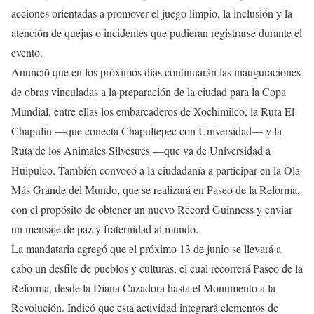
acciones orientadas a promover el juego limpio, la inclusión y la
atención de quejas o incidentes que pudieran registrarse durante el
evento.
Anunció que en los próximos días continuarán las inauguraciones
de obras vinculadas a la preparación de la ciudad para la Copa
Mundial, entre ellas los embarcaderos de Xochimilco, la Ruta El
Chapulín —que conecta Chapultepec con Universidad— y la
Ruta de los Animales Silvestres —que va de Universidad a
Huipulco. También convocó a la ciudadanía a participar en la Ola
Más Grande del Mundo, que se realizará en Paseo de la Reforma,
con el propósito de obtener un nuevo Récord Guinness y enviar
un mensaje de paz y fraternidad al mundo.
La mandataria agregó que el próximo 13 de junio se llevará a
cabo un desfile de pueblos y culturas, el cual recorrerá Paseo de la
Reforma, desde la Diana Cazadora hasta el Monumento a la
Revolución. Indicó que esta actividad integrará elementos de