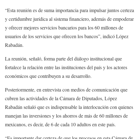
“Esta reunión es de suma importancia para impulsar juntos certeza
y certidumbre jurídica al sistema financiero, además de empoderar
y ofrecer mejores servicios bancarios para los 60 millones de
usuarios de los servicios que ofrecen los bancos”, indicó López
Rabadán.
La reunión, señaló, forma parte del diálogo institucional que
fortalece la relación entre las instituciones del país y los actores
económicos que contribuyen a su desarrollo.
Posteriormente, en entrevista con medios de comunicación que
cubren las actividades de la Cámara de Diputados, López
Rabadán señaló que es indispensable la interlocución con quienes
manejan las inversiones y los ahorros de más de 60 millones de
mexicanos, es decir, de 6 de cada 10 adultos en este país.
“Es importante dar certeza de que los procesos en esta Cámara de