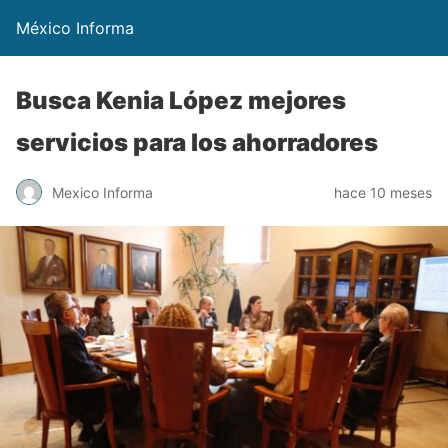
México Informa
Busca Kenia López mejores
servicios para los ahorradores
Mexico Informa
hace 10 meses