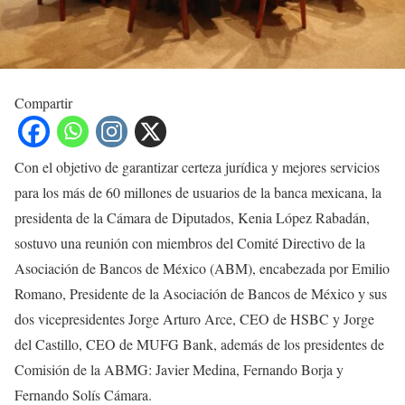
Compartir
Con el objetivo de garantizar certeza jurídica y mejores servicios
para los más de 60 millones de usuarios de la banca mexicana, la
presidenta de la Cámara de Diputados, Kenia López Rabadán,
sostuvo una reunión con miembros del Comité Directivo de la
Asociación de Bancos de México (ABM), encabezada por Emilio
Romano, Presidente de la Asociación de Bancos de México y sus
dos vicepresidentes Jorge Arturo Arce, CEO de HSBC y Jorge
del Castillo, CEO de MUFG Bank, además de los presidentes de
Comisión de la ABMG: Javier Medina, Fernando Borja y
Fernando Solís Cámara.