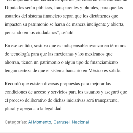
Diputados serán públicos, transparentes y plurales, para que los
usuarios del sistema financiero sepan que los dictámenes que
impacten su patrimonio se harán de manera inteligente y abierta,
pensando en los ciudadanos”, señaló.
En ese sentido, sostuvo que es indispensable avanzar en términos
de tecnología para que las mexicanas y los mexicanos que
ahorran, tienen un patrimonio o algún tipo de financiamiento
tengan certeza de que el sistema bancario en México es sólido.
Recordó que existen diversas propuestas para mejorar las
condiciones de acceso y servicios para los usuarios y aseguró que
el proceso deliberativo de dichas iniciativas será transparente,
plural y apegada a la legalidad.
Categorías:
Al Momento
,
Carrusel
,
Nacional