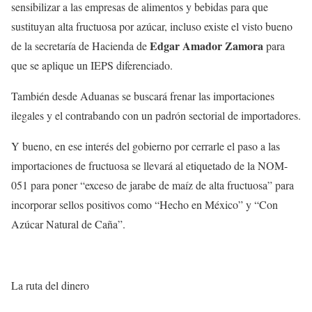
sensibilizar a las empresas de alimentos y bebidas para que
sustituyan alta fructuosa por azúcar, incluso existe el visto bueno
Edgar Amador
Zamora
de la secretaría de Hacienda de
para
que se aplique un IEPS diferenciado.
También desde Aduanas se buscará frenar las importaciones
ilegales y el contrabando con un padrón sectorial de importadores.
Y bueno, en ese interés del gobierno por cerrarle el paso a las
importaciones de fructuosa se llevará al etiquetado de la NOM-
051 para poner “exceso de jarabe de maíz de alta fructuosa” para
incorporar sellos positivos como “Hecho en México” y “Con
Azúcar Natural de Caña”.
La ruta del dinero