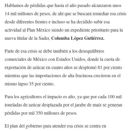
Hablamos de pérdidas que hasta el año pasado alcanzaron unos
14 mil millones de pesos, de ahí que se buscará remediar esa crisis
desde diferentes frentes e incluso se ha decidido subir esa
actividad al Plan México siendo un expediente prioritario para la
Columba López Gutiérrez.
nueva titular de la Sader,
Parte de esa crisis se debe también a los desequilibrios
comerciales de México con Estados Unidos, donde la cuota de
exportación de azúcar en cuatro años se desplomó 81 por ciento
mientras que las importaciones de alta fructuosa crecieron en el
mismo lapso 35 por ciento.
Para los agricultores el impacto es alto, ya que por cada 100 mil
toneladas de azúcar desplazada por el jarabe de maíz se generan
pérdidas por mil 350 millones de pesos.
El plan del gobierno para atender esa crisis se centra en