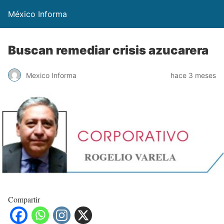
México Informa
Buscan remediar crisis azucarera
Mexico Informa
hace 3 meses
Compartir