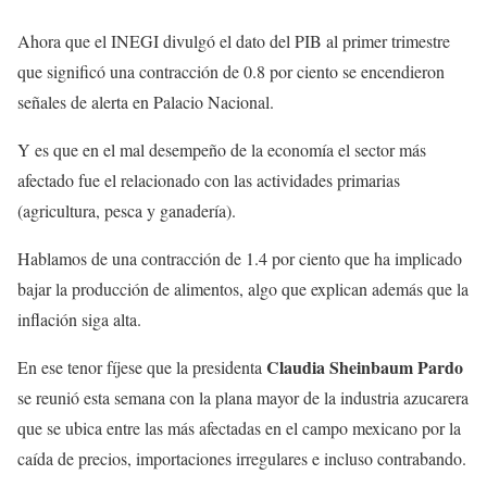
Ahora que el INEGI divulgó el dato del PIB al primer trimestre
que significó una contracción de 0.8 por ciento se encendieron
señales de alerta en Palacio Nacional.
Y es que en el mal desempeño de la economía el sector más
afectado fue el relacionado con las actividades primarias
(agricultura, pesca y ganadería).
Hablamos de una contracción de 1.4 por ciento que ha implicado
bajar la producción de alimentos, algo que explican además que la
inflación siga alta.
Claudia Sheinbaum Pardo
En ese tenor fíjese que la presidenta
se reunió esta semana con la plana mayor de la industria azucarera
que se ubica entre las más afectadas en el campo mexicano por la
caída de precios, importaciones irregulares e incluso contrabando.