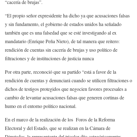
“cacería de brujas”.
“El propio señor expresidente ha dicho ya que acusaciones falsas
y sin fundamento, el gobierno de estados unidos ha señalado
también que es una falsedad que se esté investigando al ex
mandatario (Enrique Peña Nieto), de tal manera que reitero:
rendición de cuentas sin cacería de brujas y uso político de
filtraciones y de instituciones de justicia nunca
Por otra parte, reconoció que su partido “está a favor de la
rendición de cuentas y denunciará cuando se utilicen filtraciones o
dichos de testigos protegidos que negocien favores procesales a
cambio de levantar acusaciones falsas que generen cortinas de
humo en el entorno político nacional.
En el marco de la realización de los Foros de la Reforma
Electoral y del Estado, que se realizan en la Cámara de
Diputados, la representante del tricolor dijo categóricamente: