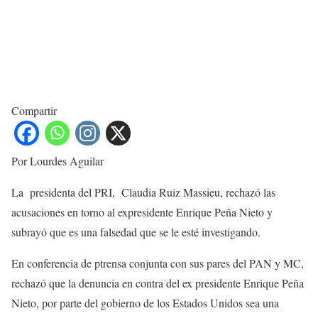
Compartir
Por Lourdes Aguilar
La presidenta del PRI, Claudia Ruiz Massieu, rechazó las
acusaciones en torno al expresidente Enrique Peña Nieto y
subrayó que es una falsedad que se le esté investigando.
En conferencia de ptrensa conjunta con sus pares del PAN y MC,
rechazó que la denuncia en contra del ex presidente Enrique Peña
Nieto, por parte del gobierno de los Estados Unidos sea una