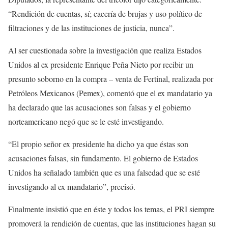
“Rendición de cuentas, sí; cacería de brujas y uso político de
filtraciones y de las instituciones de justicia, nunca”.
Al ser cuestionada sobre la investigación que realiza Estados
Unidos al ex presidente Enrique Peña Nieto por recibir un
presunto soborno en la compra – venta de Fertinal, realizada por
Petróleos Mexicanos (Pemex), comentó que el ex mandatario ya
ha declarado que las acusaciones son falsas y el gobierno
norteamericano negó que se le esté investigando.
“El propio señor ex presidente ha dicho ya que éstas son
acusaciones falsas, sin fundamento. El gobierno de Estados
Unidos ha señalado también que es una falsedad que se esté
investigando al ex mandatario”, precisó.
Finalmente insistió que en éste y todos los temas, el PRI siempre
promoverá la rendición de cuentas, que las instituciones hagan su