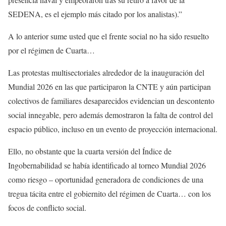
SEDENA, es el ejemplo más citado por los analistas).”
A lo anterior sume usted que el frente social no ha sido resuelto
por el régimen de Cuarta…
Las protestas multisectoriales alrededor de la inauguración del
Mundial 2026 en las que participaron la CNTE y aún participan
colectivos de familiares desaparecidos evidencian un descontento
social innegable, pero además demostraron la falta de control del
espacio público, incluso en un evento de proyección internacional.
Ello, no obstante que la cuarta versión del Índice de
Ingobernabilidad se había identificado al torneo Mundial 2026
como riesgo – oportunidad generadora de condiciones de una
tregua tácita entre el gobiernito del régimen de Cuarta… con los
focos de conflicto social.