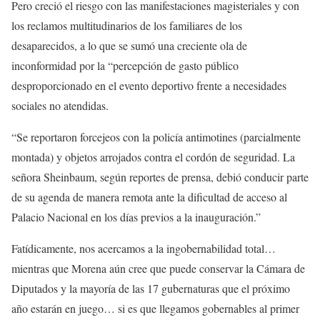
Pero creció el riesgo con las manifestaciones magisteriales y con
los reclamos multitudinarios de los familiares de los
desaparecidos, a lo que se sumó una creciente ola de
inconformidad por la “percepción de gasto público
desproporcionado en el evento deportivo frente a necesidades
sociales no atendidas.
“Se reportaron forcejeos con la policía antimotines (parcialmente
montada) y objetos arrojados contra el cordón de seguridad. La
señora Sheinbaum, según reportes de prensa, debió conducir parte
de su agenda de manera remota ante la dificultad de acceso al
Palacio Nacional en los días previos a la inauguración.”
Fatídicamente, nos acercamos a la ingobernabilidad total…
mientras que Morena aún cree que puede conservar la Cámara de
Diputados y la mayoría de las 17 gubernaturas que el próximo
año estarán en juego… si es que llegamos gobernables al primer