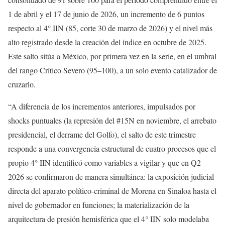
1 de abril y el 17 de junio de 2026, un incremento de 6 puntos
respecto al 4° IIN (85, corte 30 de marzo de 2026) y el nivel más
alto registrado desde la creación del índice en octubre de 2025.
Este salto sitúa a México, por primera vez en la serie, en el umbral
del rango Crítico Severo (95–100), a un solo evento catalizador de
cruzarlo.
“A diferencia de los incrementos anteriores, impulsados por
shocks puntuales (la represión del #15N en noviembre, el arrebato
presidencial, el derrame del Golfo), el salto de este trimestre
responde a una convergencia estructural de cuatro procesos que el
propio 4° IIN identificó como variables a vigilar y que en Q2
2026 se confirmaron de manera simultánea: la exposición judicial
directa del aparato político-criminal de Morena en Sinaloa hasta el
nivel de gobernador en funciones; la materialización de la
arquitectura de presión hemisférica que el 4° IIN solo modelaba