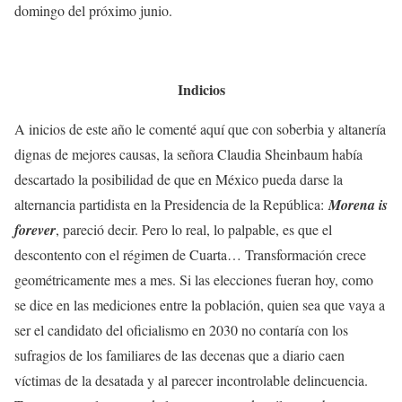
domingo del próximo junio.
Indicios
A inicios de este año le comenté aquí que con soberbia y altanería
dignas de mejores causas, la señora Claudia Sheinbaum había
descartado la posibilidad de que en México pueda darse la
alternancia partidista en la Presidencia de la República:
Morena is
forever
, pareció decir. Pero lo real, lo palpable, es que el
descontento con el régimen de Cuarta… Transformación crece
geométricamente mes a mes. Si las elecciones fueran hoy, como
se dice en las mediciones entre la población, quien sea que vaya a
ser el candidato del oficialismo en 2030 no contaría con los
sufragios de los familiares de las decenas que a diario caen
víctimas de la desatada y al parecer incontrolable delincuencia.