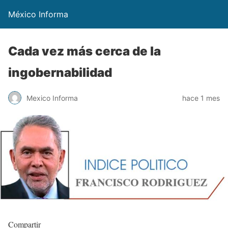
México Informa
Cada vez más cerca de la
ingobernabilidad
Mexico Informa
hace 1 mes
Compartir