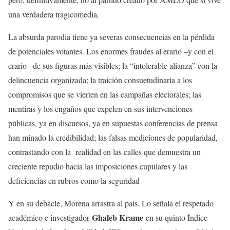
una verdadera tragicomedia.
La absurda parodia tiene ya severas consecuencias en la pérdida
de potenciales votantes. Los enormes fraudes al erario –y con el
erario– de sus figuras más visibles; la “intolerable alianza” con la
delincuencia organizada; la traición consuetudinaria a los
compromisos que se vierten en las campañas electorales; las
mentiras y los engaños que expelen en sus intervenciones
públicas, ya en discursos, ya en supuestas conferencias de prensa
han minado la credibilidad; las falsas mediciones de popularidad,
contrastando con la realidad en las calles que demuestra un
creciente repudio hacia las imposiciones cupulares y las
deficiencias en rubros como la seguridad
Y en su debacle, Morena arrastra al país. Lo señala el respetado
Ghaleb Krame
académico e investigador
en su quinto Índice