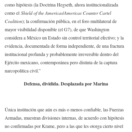
como hipótesis (la Doctrina Hegseth, ahora institucionalizada
como el
Shield of the Americas
/
Americas Counter Cartel
Coalition
); la confirmación pública, en el foro multilateral de
mayor visibilidad disponible (el G7), de que Washington
considera a México un Estado sin control territorial efectivo; y la
evidencia, documentada de forma independiente, de una fractura
institucional profunda y probablemente irreversible dentro del
Ejército mexicano, contemporánea pero distinta de la captura
narcopolítica civil.”
Defensa, dividida. Desplazada por Marina
Única institución que aún es más o menos confiable, las Fuerzas
Armadas, muestran divisiones internas, de acuerdo con hipótesis
no confirmadas por Krame, pero a las que les otorga cierto nivel