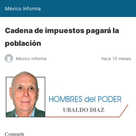
México Informa
Cadena de impuestos pagará la
población
Mexico Informa
hace 10 meses
Compartir