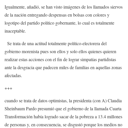
Igualmente, añadió, se han visto imágenes de los llamados siervos
de la nación entregando despensas en bolsas con colores y
logotipo del partido político gobernante, lo cual es totalmente
inaceptable.
Se trata de una actitud totalmente político-electorera del
gobierno morenista pues son ellos y solo ellos quienes quieren
realizar estas acciones con el fin de lograr simpatías partidistas
ante la desgracia que padecen miles de familias en aquellas zonas
afectadas.
+++
cuando se trata de datos optimistas, la presidenta (con A) Claudia
Sheinbaum Pardo presumió que el gobierno de la llamada Cuarta
Transformación había logrado sacar de la pobreza a 13.4 millones
de personas y, en consecuencia, se disgustó porque los medios no