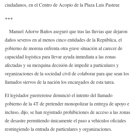
ciudadanos, en el Centro de Acopio de la Plaza Luis Pasteur.
+++
Manuel Añorve Baños aseguró que tras las lluvias que dejaron
daños severos en al menos cinco entidades de la República, el
gobierno de morena enfrenta otra grave situación al carecer de
capacidad logística para llevar ayuda inmediata a las zonas
afectadas y su mezquina decisión de impedir a particulares y
organizaciones de la sociedad civil de colaborar para que sean los
llamados siervos de la nación los encargados de esta tarea.
El legislador guerrerense denunció el intento del llamado
gobierno de la 4T de pretender monopolizar la entrega de apoyo e
incluso, dijo, se han registrado prohibiciones de acceso a las zonas
de desastre permitiendo únicamente el paso a vehículos oficiales
restringiendo la entrada de particulares y organizaciones.