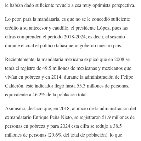
le habían dado suficiente revuelo a esa muy optimista perspectiva.
Lo peor, para la mandataria, es que no se le concedió suficiente
crédito a su antecesor y caudillo, el presidente López, pues las
cifras comprenden el periodo 2018-2024, es decir, el sexenio
durante el cual el político tabasqueño gobernó nuestro país.
Recientemente, la mandataria mexicana explicó que en 2008 se
tenía el registro de 49.5 millones de mexicanas y mexicanos que
vivían en pobreza y en 2014, durante la administración de Felipe
Calderón, este indicador llegó hasta 55.3 millones de personas,
equivalente a 46.2% de la población total.
Asimismo, destacó que, en 2018, al inicio de la administración del
exmandatario Enrique Peña Nieto, se registraron 51.9 millones de
personas en pobreza y para 2024 esta cifra se redujo a 38.5
millones de personas (29.6% del total de población), lo que