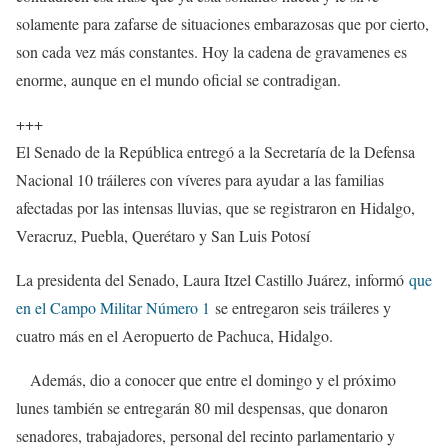
solamente para zafarse de situaciones embarazosas que por cierto,
son cada vez más constantes. Hoy la cadena de gravamenes es
enorme, aunque en el mundo oficial se contradigan.
+++
El Senado de la República entregó a la Secretaría de la Defensa
Nacional 10 tráileres con víveres para ayudar a las familias
afectadas por las intensas lluvias, que se registraron en Hidalgo,
Veracruz, Puebla, Querétaro y San Luis Potosí
La presidenta del Senado, Laura Itzel Castillo Juárez, informó
que
en el Campo Militar Número 1
se entregaron seis tráileres y
cuatro más en el Aeropuerto de Pachuca, Hidalgo.
Además, dio a conocer que entre el domingo y el próximo
lunes también se entregarán 80 mil despensas, que donaron
senadores, trabajadores, personal del recinto parlamentario y