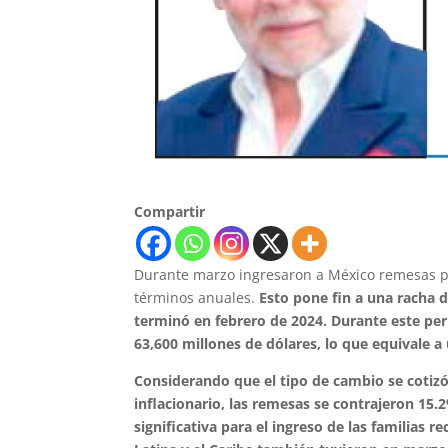
Compartir
Durante marzo ingresaron a México remesas po
términos anuales.
Esto pone fin a una racha 
terminó en febrero de 2024. Durante este per
63,600 millones de dólares, lo que equivale a
Considerando que el tipo de cambio se cotiz
inflacionario, las remesas se contrajeron 15
significativa para el ingreso de las familias 