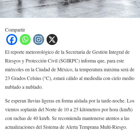
Compartir
El reporte meteorológico de la Secretaría de Gestión Integral de
Riesgos y Protección Civil (SGIRPC) informa que, para este
miércoles en la Ciudad de México, la temperatura máxima será de
23 Grados Celsius (°C), estará cálido al mediodía con cielo medio
nublado a nublado.
Se esperan lluvias ligeras en forma aislada por la tarde-noche. Los
vientos soplarán del Norte de 10 a 25 kilómetros por hora (km/h)
con rachas de 40 km/h. Se recomienda mantenerse atentos a las
actualizaciones del Sistema de Alerta Temprana Multi-Riesgo.