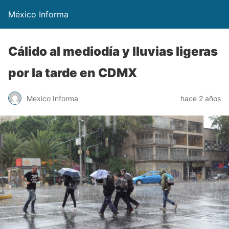
México Informa
Cálido al mediodía y lluvias ligeras
por la tarde en CDMX
Mexico Informa
hace 2 años